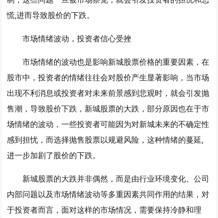
慌,进而导致股价的下跌。
市场情绪波动，投资者信心受挫
市场情绪的波动也是影响新城股票价格的重要因素，在
股市中，投资者的情绪往往会对股价产生显著影响，当市场
出现不利消息或投资者对未来前景感到悲观时，就会引发抛
售潮，导致股价下跌，新城股票的大跌，部分原因也在于市
场情绪的波动，一些投资者可能因为对新城未来的不确定性
感到担忧，而选择抛售股票以规避风险，这种情绪的蔓延,
进一步加剧了股价的下跌。
新城股票的大跌并非偶然，而是由行业环境变化、公司
内部问题以及市场情绪波动等多重因素共同作用的结果，对
于投资者而言，面对这样的市场情况，需要保持冷静和理