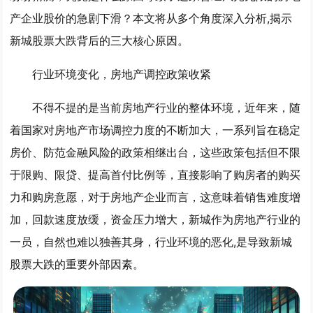
产企业股价的急剧下滑？本文将从多个角度深入分析,揭示
新城股票大跌背后的三大核心原因。
行业环境变化，房地产调控政策收紧
不得不提的是当前房地产行业的整体环境，近年来，随
着国家对房地产市场调控力度的不断加大，一系列旨在稳定
房价、防范金融风险的政策相继出台，这些政策包括但不限
于限购、限贷、提高首付比例等，直接影响了购房者的购买
力和购房意愿，对于房地产企业而言，这意味着销售难度增
加，回款速度放缓，资金压力增大，新城作为房地产行业的
一员，自然也难以独善其身，行业环境的恶化,是导致新城
股票大跌的重要外部因素。