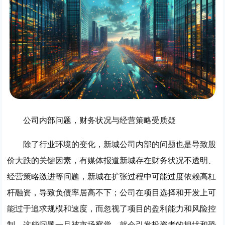
公司内部问题，财务状况与经营策略受质疑
除了行业环境的变化，新城公司内部的问题也是导致股
价大跌的关键因素，有媒体报道新城存在财务状况不透明、
经营策略激进等问题，新城在扩张过程中可能过度依赖高杠
杆融资，导致负债率居高不下；公司在项目选择和开发上可
能过于追求规模和速度，而忽视了项目的盈利能力和风险控
制，这些问题一旦被市场察觉，就会引发投资者的担忧和恐