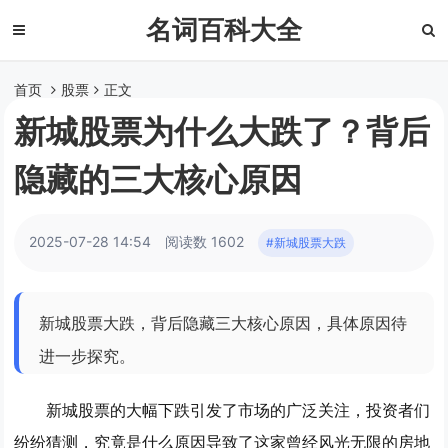
名词百科大全
首页
股票
正文
新城股票为什么大跌了？背后
隐藏的三大核心原因
2025-07-28 14:54
阅读数 1602
#新城股票大跌
新城股票大跌，背后隐藏三大核心原因，具体原因待
进一步探究。
新城股票的大幅下跌引发了市场的广泛关注，投资者们
纷纷猜测，究竟是什么原因导致了这家曾经风光无限的房地