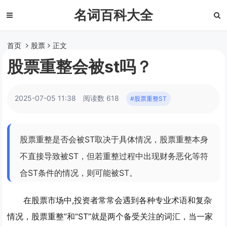
名词百科大全
首页
股票
正文
股票重整会被st吗？
2025-07-05 11:38
阅读数 618
#股票重整ST
股票重整是否会被ST取决于具体情况，股票重整本身
不直接导致被ST，但若重整过程中出现财务恶化等符
合ST条件的情况，则可能被ST。
在股票市场中,投资者常常会遇到各种专业术语和复杂
情况，股票重整”和“ST”就是两个备受关注的词汇，当一家