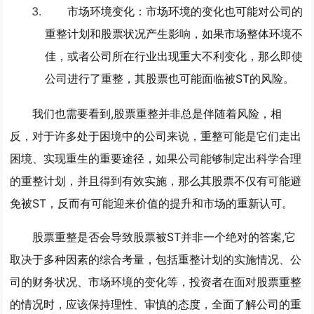
市场环境变化
：市场环境的变化也可能对公司的
重整计划和股票状况产生影响，如果市场整体环境不
佳，或者公司所在行业出现重大不利变化，那么即使
公司进行了重整，其股票也可能面临被ST的风险。
我们也需要看到,股票重整并非总是伴随着风险，相
反，对于许多处于困境中的公司来说，重整可能是它们走出
困境、实现重生的重要途径，如果公司能够制定出科学合理
的重整计划，并且得到有效实施，那么其股票不仅有可能避
免被ST，反而有可能迎来价值的提升和市场的重新认可。
股票重整是否会导致股票被ST并非一个绝对的答案,它
取决于多种因素的综合考量，包括重整计划的实施情况、公
司的财务状况、市场环境的变化等，投资者在面对股票重整
的情况时，应该保持理性、审慎的态度，全面了解公司的重