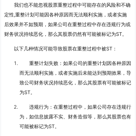
我们也不能忽视股票重整过程中可能存在的风险和不确
定性,重整计划可能因各种原因而无法顺利实施，或者实施
后效果并不如预期，如果公司在重整过程中存在违规行为或
财务状况持续恶化，那么其股票仍然有可能被标记为ST。
以下几种情况可能导致股票在重整过程中被ST：
重整计划失败
：如果公司的重整计划因各种原因
而无法顺利实施，或者实施后未能达到预期效果，导
致公司财务状况持续恶化，那么其股票有可能被标记
为ST。
违规行为
：在重整过程中，如果公司存在违规行
为，如信息披露不实、财务造假等，那么其股票也有
可能被标记为ST。