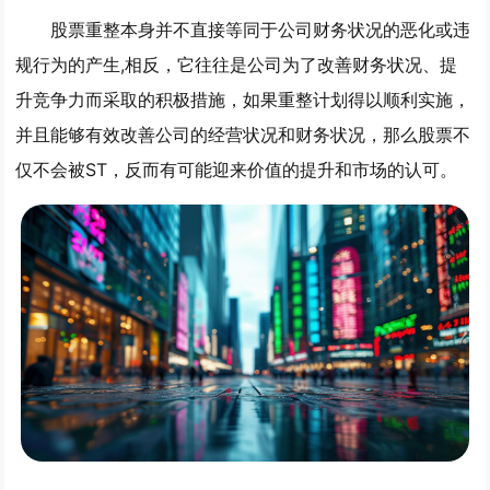
股票重整本身并不直接等同于公司财务状况的恶化或违
规行为的产生,相反，它往往是公司为了改善财务状况、提
升竞争力而采取的积极措施，如果重整计划得以顺利实施，
并且能够有效改善公司的经营状况和财务状况，那么股票不
仅不会被ST，反而有可能迎来价值的提升和市场的认可。