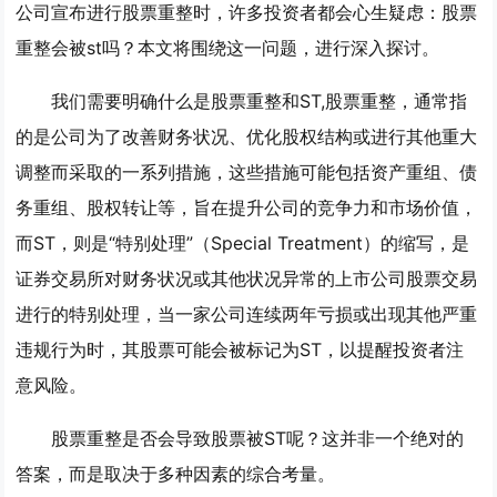
公司宣布进行股票重整时，许多投资者都会心生疑虑：股票
重整会被st吗？本文将围绕这一问题，进行深入探讨。
我们需要明确什么是股票重整和ST,股票重整，通常指
的是公司为了改善财务状况、优化股权结构或进行其他重大
调整而采取的一系列措施，这些措施可能包括资产重组、债
务重组、股权转让等，旨在提升公司的竞争力和市场价值，
而ST，则是“特别处理”（Special Treatment）的缩写，是
证券交易所对财务状况或其他状况异常的上市公司股票交易
进行的特别处理，当一家公司连续两年亏损或出现其他严重
违规行为时，其股票可能会被标记为ST，以提醒投资者注
意风险。
股票重整是否会导致股票被ST呢？这并非一个绝对的
答案，而是取决于多种因素的综合考量。