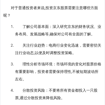
对于普通投资者来说,投资京东股票需要注意哪些方面
呢？
了解公司基本面
：深入研究京东的财务状况、业
务布局、发展战略等,确保对公司有全面的了解。
关注行业趋势
：电商行业变化迅速，需要密切关
注行业动态,以便及时调整投资策略。
理性分析市场环境
：市场环境的变化对股票价格
有重要影响，投资者需要保持理性,不被短期波动所
左右。
分散投资风险
：不要将所有资金都投入一只股
票,通过分散投资来降低风险。