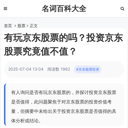
名词百科大全
首页
股票
正文
有玩京东股票的吗？投资京东
股票究竟值不值？
2025-07-04 13:04
阅读数 1962
#京东股票投资
有人询问是否有玩京东股票的，并探讨投资京东股票
是否值得，此问题聚焦于对京东股票的投资价值考
量，但摘要中未给出关于投资京东股票是否值得的具
体分析或结论。