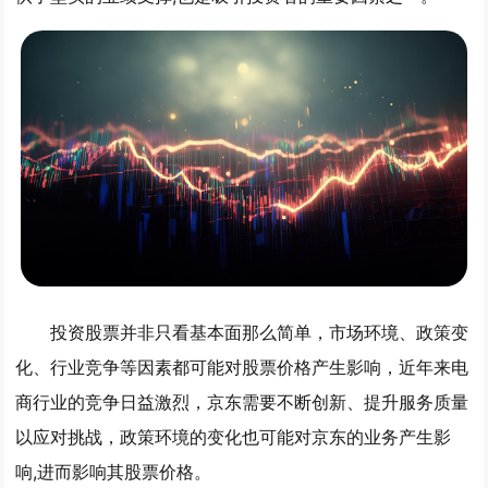
投资股票并非只看基本面那么简单，市场环境、政策变
化、行业竞争等因素都可能对股票价格产生影响，近年来电
商行业的竞争日益激烈，京东需要不断创新、提升服务质量
以应对挑战，政策环境的变化也可能对京东的业务产生影
响,进而影响其股票价格。