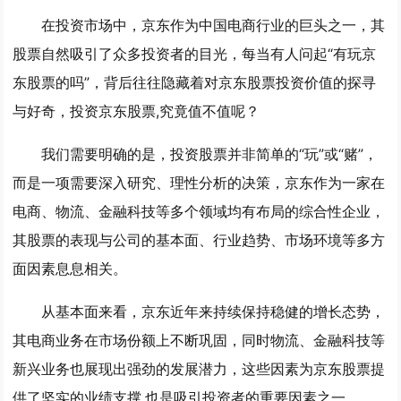
在投资市场中，京东作为中国电商行业的巨头之一，其
股票自然吸引了众多投资者的目光，每当有人问起“有玩京
东股票的吗”，背后往往隐藏着对京东股票投资价值的探寻
与好奇，投资京东股票,究竟值不值呢？
我们需要明确的是，投资股票并非简单的“玩”或“赌”，
而是一项需要深入研究、理性分析的决策，京东作为一家在
电商、物流、金融科技等多个领域均有布局的综合性企业，
其股票的表现与公司的基本面、行业趋势、市场环境等多方
面因素息息相关。
从基本面来看，京东近年来持续保持稳健的增长态势，
其电商业务在市场份额上不断巩固，同时物流、金融科技等
新兴业务也展现出强劲的发展潜力，这些因素为京东股票提
供了坚实的业绩支撑,也是吸引投资者的重要因素之一。