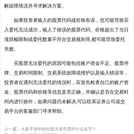
解故障情况并寻求解决方案。
如果投资者输入的股票代码或价格有误，也可能导致买
入委托无法成功，输入了错误的股票代码、价格超出了当日
涨跌幅限制或委托数量不符合交易规则等,都可能导致委托
失败。
买股票无法委托的原因可能包括账户资金不足、股票停
牌、交易时间限制、交易系统故障或维护以及输入错误等，
投资者在遇到无法委托的情况时，应首先检查自己的账户资
金、股票代码和价格等信息是否正确，并确认是否在交易时
间内进行操作，如果问题仍未解决,可以联系证券公司或交
易平台的客服部门寻求帮助。
上一篇：
火影手游中的拉面大叔究竟叫什么名字？