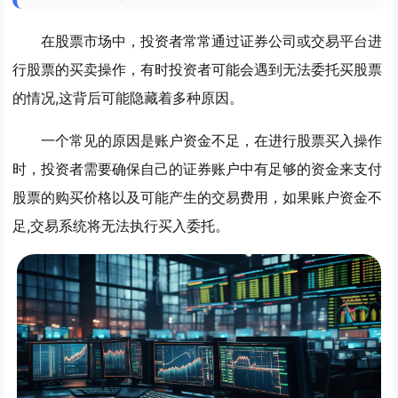
在股票市场中，投资者常常通过证券公司或交易平台进
行股票的买卖操作，有时投资者可能会遇到无法委托买股票
的情况,这背后可能隐藏着多种原因。
一个常见的原因是账户资金不足，在进行股票买入操作
时，投资者需要确保自己的证券账户中有足够的资金来支付
股票的购买价格以及可能产生的交易费用，如果账户资金不
足,交易系统将无法执行买入委托。