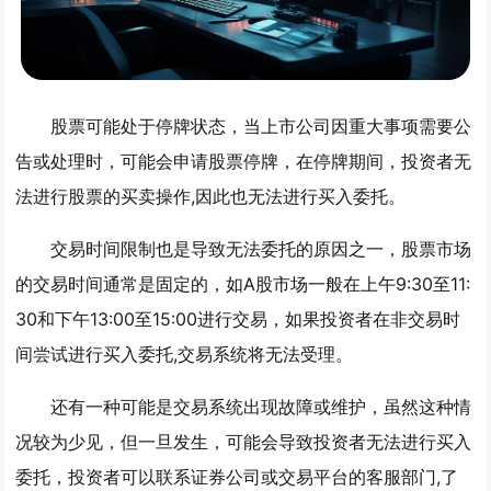
股票可能处于停牌状态，当上市公司因重大事项需要公
告或处理时，可能会申请股票停牌，在停牌期间，投资者无
法进行股票的买卖操作,因此也无法进行买入委托。
交易时间限制也是导致无法委托的原因之一，股票市场
的交易时间通常是固定的，如A股市场一般在上午9:30至11:
30和下午13:00至15:00进行交易，如果投资者在非交易时
间尝试进行买入委托,交易系统将无法受理。
还有一种可能是交易系统出现故障或维护，虽然这种情
况较为少见，但一旦发生，可能会导致投资者无法进行买入
委托，投资者可以联系证券公司或交易平台的客服部门,了