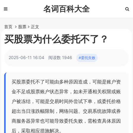
名词百科大全
首页
股票
正文
买股票为什么委托不了？
2025-06-11 16:04
阅读数 1946
#委托失败
买股票委托不了可能由多种原因造成，可能是账户资
金不足或股票账户状态异常，如未开通相关权限或账
户被冻结，可能是交易时间外尝试下单，或委托价格
超出当日涨跌幅限制，网络问题、交易系统故障或券
商服务器异常也可能导致委托失败，需检查具体原因
后，采取相应措施解决。