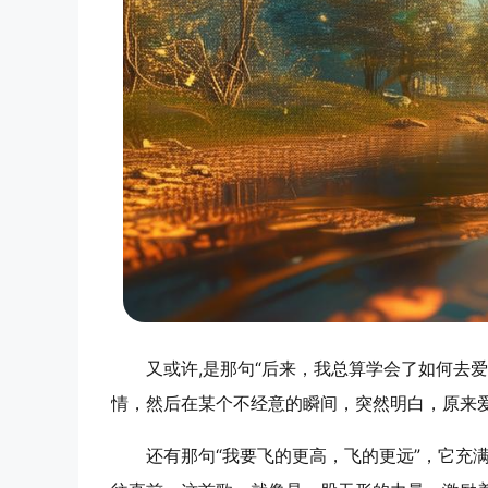
又或许,是那句“后来，我总算学会了如何去
情，然后在某个不经意的瞬间，突然明白，原来
还有那句“我要飞的更高，飞的更远”，它