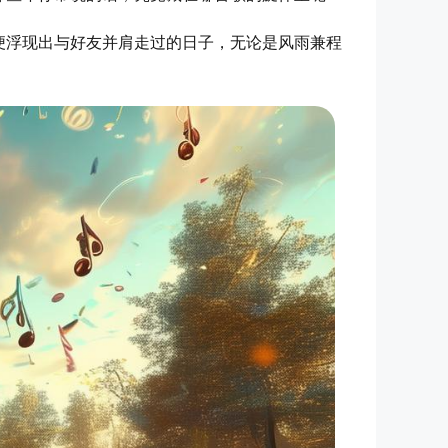
便浮现出与好友并肩走过的日子，无论是风雨兼程