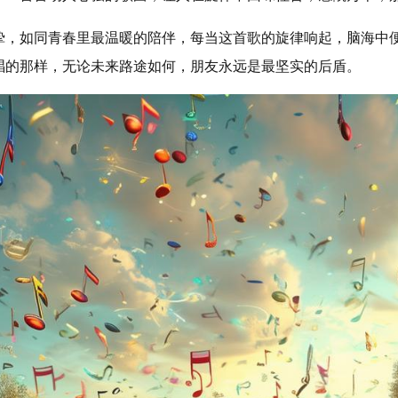
真挚，如同青春里最温暖的陪伴，每当这首歌的旋律响起，脑海中
唱的那样，无论未来路途如何，朋友永远是最坚实的后盾。