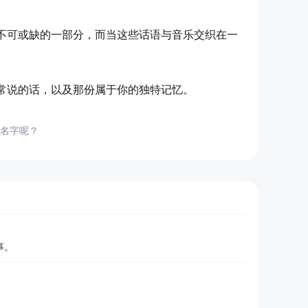
不可或缺的一部分，而当这些话语与音乐交织在一
常说的话，以及那份属于你的独特记忆。
名字呢？
事。