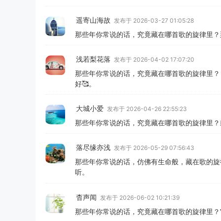
遥寄山海故
发布于 2026-03-27 01:05:28
那些年你常说的话，究竟藏在哪首歌的旋律里？
浅若梨花落
发布于 2026-04-02 17:07:20
那些年你常说的话，究竟藏在哪首歌的旋律里？
好🥰。
大城小爱
发布于 2026-04-26 22:55:23
那些年你常说的话，究竟藏在哪首歌的旋律里？
落尽缘亦浅
发布于 2026-05-29 07:56:43
那些年你常说的话，仿佛有生命般，藏在歌的旋
听。
杳声闻
发布于 2026-06-02 10:21:39
那些年你常说的话，究竟藏在哪首歌的旋律里？