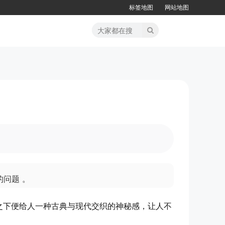
标签地图
网站地图
问题 。
之下便给人一种古典与现代交织的神秘感，让人不