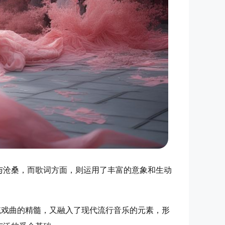
与沧桑，而歌词方面，则运用了丰富的意象和生动
。
统戏曲的精髓，又融入了现代流行音乐的元素，形