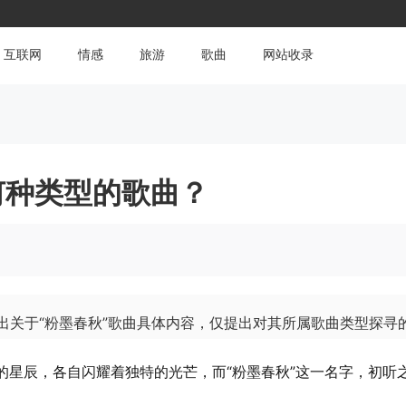
互联网
情感
旅游
歌曲
网站收录
何种类型的歌曲？
出关于“粉墨春秋”歌曲具体内容，仅提出对其所属歌曲类型探寻的
的星辰，各自闪耀着独特的光芒，而“粉墨春秋”这一名字，初听