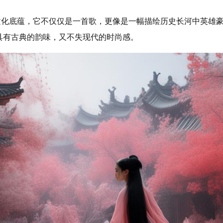
的文化底蕴，它不仅仅是一首歌，更像是一幅描绘历史长河中英雄
具有古典的韵味，又不失现代的时尚感。