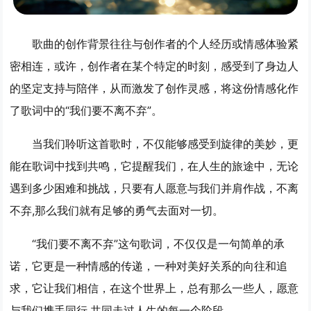
歌曲的创作背景往往与创作者的个人经历或情感体验紧
密相连，或许，创作者在某个特定的时刻，感受到了身边人
的坚定支持与陪伴，从而激发了创作灵感，将这份情感化作
了歌词中的“我们要不离不弃”。
当我们聆听这首歌时，不仅能够感受到旋律的美妙，更
能在歌词中找到共鸣，它提醒我们，在人生的旅途中，无论
遇到多少困难和挑战，只要有人愿意与我们并肩作战，不离
不弃,那么我们就有足够的勇气去面对一切。
“我们要不离不弃”这句歌词，不仅仅是一句简单的承
诺，它更是一种情感的传递，一种对美好关系的向往和追
求，它让我们相信，在这个世界上，总有那么一些人，愿意
与我们携手同行,共同走过人生的每一个阶段。