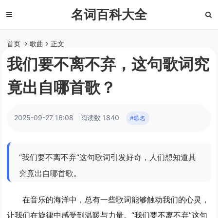
名词百科大全
首页
歌曲
正文
我们要不离不弃，这句歌词究
竟出自哪首歌？
2025-09-27 16:08
阅读数 1840
#歌名
“我们要不离不弃”这句歌词引发好奇，人们想知道其
究竟出自哪首歌。
在音乐的海洋中，总有一些歌词能够触动我们的心灵，
让我们在旋律中感受到温暖与力量。“我们要不离不弃”这句