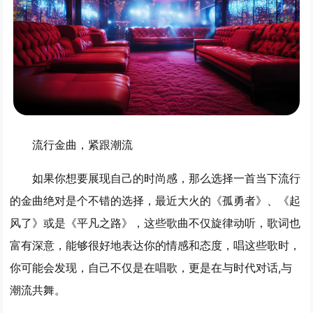
流行金曲，紧跟潮流
如果你想要展现自己的时尚感，那么选择一首当下流行
的金曲绝对是个不错的选择，最近大火的《孤勇者》、《起
风了》或是《平凡之路》，这些歌曲不仅旋律动听，歌词也
富有深意，能够很好地表达你的情感和态度，唱这些歌时，
你可能会发现，自己不仅是在唱歌，更是在与时代对话,与
潮流共舞。