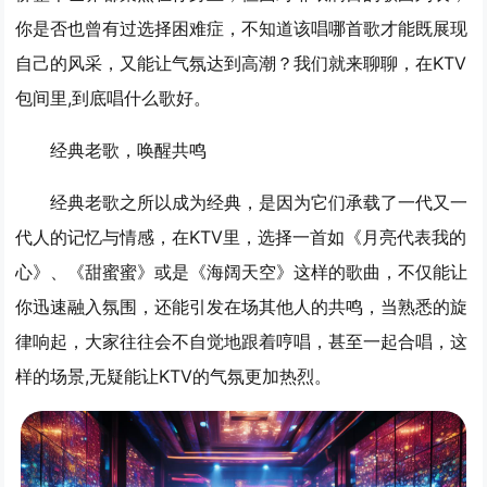
你是否也曾有过选择困难症，不知道该唱哪首歌才能既展现
自己的风采，又能让气氛达到高潮？我们就来聊聊，在KTV
包间里,到底唱什么歌好。
经典老歌，唤醒共鸣
经典老歌之所以成为经典，是因为它们承载了一代又一
代人的记忆与情感，在KTV里，选择一首如《月亮代表我的
心》、《甜蜜蜜》或是《海阔天空》这样的歌曲，不仅能让
你迅速融入氛围，还能引发在场其他人的共鸣，当熟悉的旋
律响起，大家往往会不自觉地跟着哼唱，甚至一起合唱，这
样的场景,无疑能让KTV的气氛更加热烈。