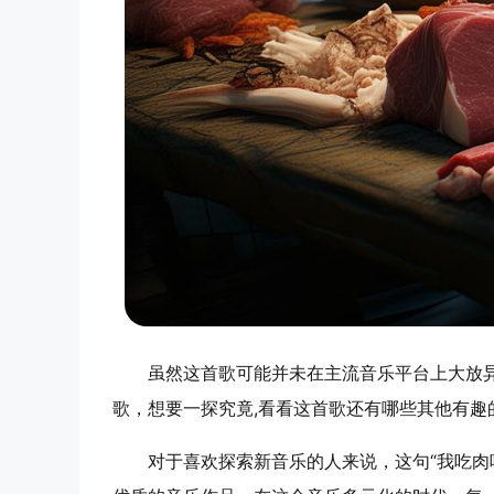
虽然这首歌可能并未在主流音乐平台上大放
歌，想要一探究竟,看看这首歌还有哪些其他有趣
对于喜欢探索新音乐的人来说，这句“我吃