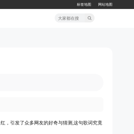
标签地图
网站地图
红，引发了众多网友的好奇与猜测,这句歌词究竟