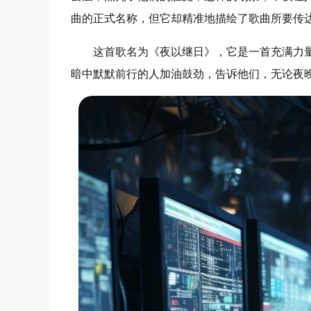
曲的正式名称，但它却精准地描绘了歌曲所要传
这首歌名为《夜以继日》，它是一首充满力
暗中默默前行的人加油鼓劲，告诉他们，无论夜