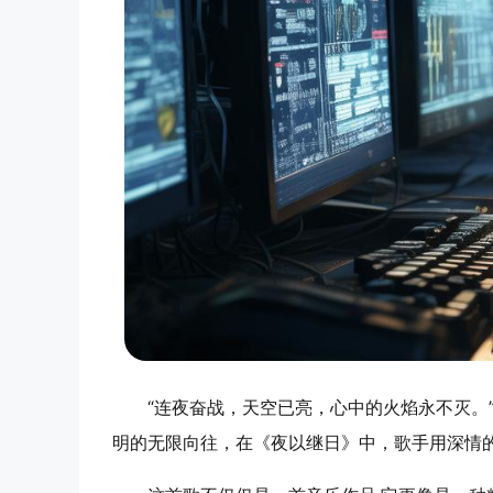
“连夜奋战，天空已亮，心中的火焰永不灭
明的无限向往，在《夜以继日》中，歌手用深情