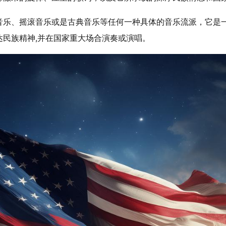
音乐、摇滚音乐或是古典音乐等任何一种具体的音乐流派，它是
民族精神,并在国家重大场合演奏或演唱。