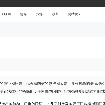
互联网
情感
旅游
歌曲
网站收录
？
的象征和标志，代表着国家的尊严和荣誉，具有极高的法律地位
受到法律的严格保护，任何侮辱国歌的行为都将受到法律的制裁
那激昂的旋律、庄重的歌词，以及它所承载的深厚民族情感和国家