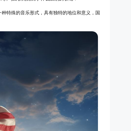
一种特殊的音乐形式，具有独特的地位和意义，国