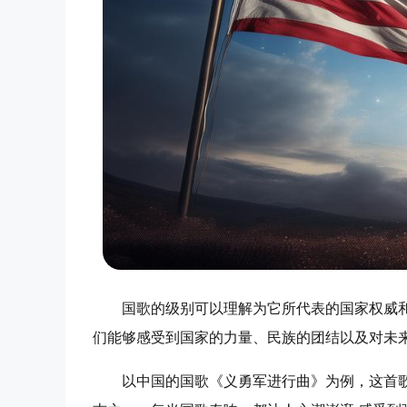
国歌的级别可以理解为它所代表的国家权威
们能够感受到国家的力量、民族的团结以及对未
以中国的国歌《义勇军进行曲》为例，这首