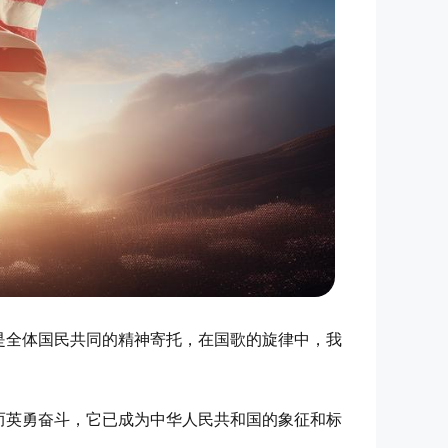
是全体国民共同的精神寄托，在国歌的旋律中，我
而英勇奋斗，它已成为中华人民共和国的象征和标