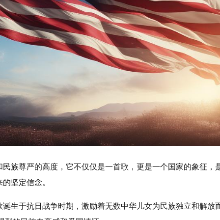
和民族尊严的高度，它不仅仅是一首歌，更是一个国家的象征，
来的坚定信念。
歌诞生于抗日战争时期，激励着无数中华儿女为民族独立和解放