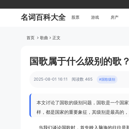
名词百科大全
股票
游戏
房产
首页
歌曲
正文
国歌属于什么级别的歌
2025-08-01 16:11
阅读数 465
#国歌级别
本文讨论了国歌的级别问题，国歌是一个国家
样，都是国家的重要象征，其级别是最高的，
当我们谈论国歌时，首先映入脑海的往往是