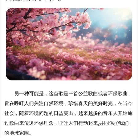
另一种可能是，这首歌是一首公益歌曲或者环保歌曲，
旨在呼吁人们关注自然环境，珍惜春天的美好时光，在当今
社会，随着环境问题的日益突出，越来越多的音乐人开始通
过歌曲来传递环保理念，呼吁人们行动起来,共同保护我们
的地球家园。