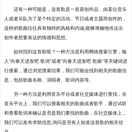
还有一种可能是，这首歌是一首原创作品，由某位音乐
人或者乐队为了某个特定的活动、节日或者主题而创作的，
这样的歌曲往往具有独特的风格和内涵,能够准确地传达出
创作者想要表达的情感和思想。
如何找到这首歌呢？一种方法是利用网络搜索引擎，输
入“向春天进发吧 歌词”或者“向春天进发吧 歌曲”等关键词进
行搜索，通过浏览搜索结果，我们可能会找到相关的歌曲信
息，包括歌曲名称、演唱者、歌词内容等。
另一种方法是利用音乐平台或者社交媒体进行查找，在
音乐平台上，我们可以搜索相关的歌曲或者歌手，通过试听
和查看歌词来确认是否是我们要找的歌曲，在社交媒体上，
我们可以发布求助信息,询问是否有人知道这首歌的相关信
息。