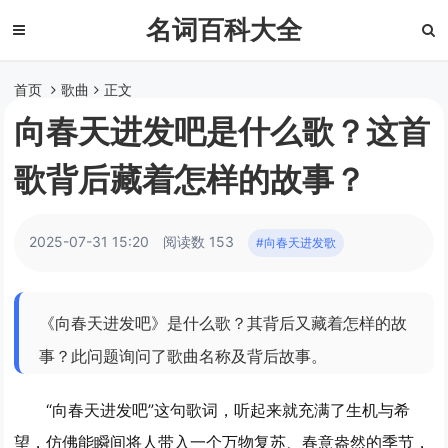
名词百科大全
首页
歌曲
正文
向春天进发吧是什么歌？这首
歌背后藏着怎样的故事？
2025-07-31 15:20
阅读数 153
#向春天进发歌
《向春天进发吧》是什么歌？其背后又藏着怎样的故
事？此问题询问了歌曲名称及背后故事。
“向春天进发吧”这句歌词，听起来就充满了生机与希
望，仿佛能瞬间将人带入一个万物复苏、春意盎然的季节，