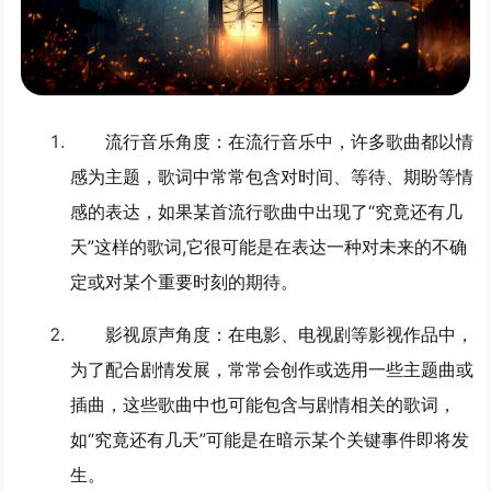
流行音乐角度
：在流行音乐中，许多歌曲都以情
感为主题，歌词中常常包含对时间、等待、期盼等情
感的表达，如果某首流行歌曲中出现了“究竟还有几
天”这样的歌词,它很可能是在表达一种对未来的不确
定或对某个重要时刻的期待。
影视原声角度
：在电影、电视剧等影视作品中，
为了配合剧情发展，常常会创作或选用一些主题曲或
插曲，这些歌曲中也可能包含与剧情相关的歌词，
如“究竟还有几天”可能是在暗示某个关键事件即将发
生。