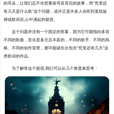
的耳朵，让我们忍不住想要探寻其背后的故事，而“究竟还
有几天是什么歌”这个问题，或许正是许多人在听到某段旋
律或歌词后,心中涌起的疑惑。
这个问题并没有一个固定的答案，因为它可能指向多首
不同的歌曲，音乐是多元且丰富的，不同的歌手、不同的风
格、不同的创作背景，都可能诞生出包含“究竟还有几天”这
类歌词的作品。
为了解答这个疑惑,我们可以从几个角度来思考：