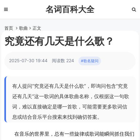
名词百科大全
首页
歌曲
正文
究竟还有几天是什么歌？
2025-07-30 19:44
阅读数 224
#歌名疑问
有人提问“究竟还有几天是什么歌”，即询问包含“究竟
还有几天”这一歌词的具体歌曲名称，仅根据这一句歌
词，难以直接确定是哪一首歌，可能需要更多歌词信
息或结合音乐平台搜索来找到确切答案。
在音乐的世界里，总有一些旋律或歌词能瞬间抓住我们