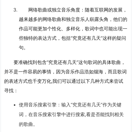
网络歌曲或独立音乐角度
：随着互联网的发展，
越来越多的网络歌曲和独立音乐人崭露头角，他们的
作品可能更加个性化、多样化，歌词中也可能出现一
些独特的表达方式，包括“究竟还有几天”这样的疑问
句。
要准确找到包含“究竟还有几天”这句歌词的具体歌曲，
并不是一件容易的事情，因为音乐作品浩如烟海，而且歌词
的表述方式也千变万化,我们可以通过以下几种方式来尝试
寻找：
使用音乐搜索引擎
：输入“究竟还有几天”作为关键
词，在音乐搜索引擎中进行搜索,看是否能找到相关
的歌曲。