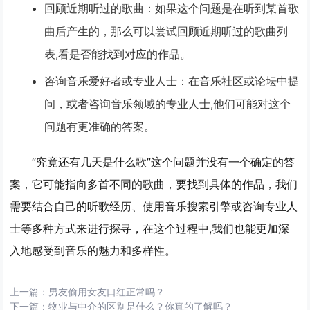
回顾近期听过的歌曲
：如果这个问题是在听到某首歌
曲后产生的，那么可以尝试回顾近期听过的歌曲列
表,看是否能找到对应的作品。
咨询音乐爱好者或专业人士
：在音乐社区或论坛中提
问，或者咨询音乐领域的专业人士,他们可能对这个
问题有更准确的答案。
“究竟还有几天是什么歌”这个问题并没有一个确定的答
案，它可能指向多首不同的歌曲，要找到具体的作品，我们
需要结合自己的听歌经历、使用音乐搜索引擎或咨询专业人
士等多种方式来进行探寻，在这个过程中,我们也能更加深
入地感受到音乐的魅力和多样性。
上一篇：
男友偷用女友口红正常吗？
下一篇：
物业与中介的区别是什么？你真的了解吗？