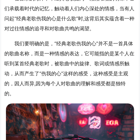
们承载着时代的记忆，触动着人们内心深处的情感，当有人
问起“经典老歌伤我的心是什么歌”时,这背后其实蕴含着一种
对过往情感的追寻和对歌曲共鸣的渴望。
我们要明确的是，“经典老歌伤我的心”并不是一首具体
的歌曲名称，而是一种情感的表达，它可能指的是某个人在
听到某首经典老歌时，被歌曲中的旋律、歌词或情感所触
动，从而产生了“伤我的心”这样的感受，这种感受是主观
的，因人而异,因为每个人对歌曲的理解和感受都是独特
的。