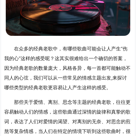
在众多的经典老歌中，有哪些歌曲可能会让人产生“伤
我的心”这样的感受呢？这其实很难给出一个确切的答案，
因为经典老歌的数量庞大，风格各异，每一首都可能触动不
同人的心弦，我们可以从一些常见的情感主题出发,来探讨
哪些类型的经典老歌更容易让人产生这样的感受。
那些关于爱情、离别、思念等主题的经典老歌，往往更
容易触动人们的情感，这些歌曲通过深情的旋律和真挚的歌
词，表达了人们对爱情的渴望、对离别的无奈、对思念的煎
熬等复杂情感，当人们在特定的情境下听到这些歌曲时，很