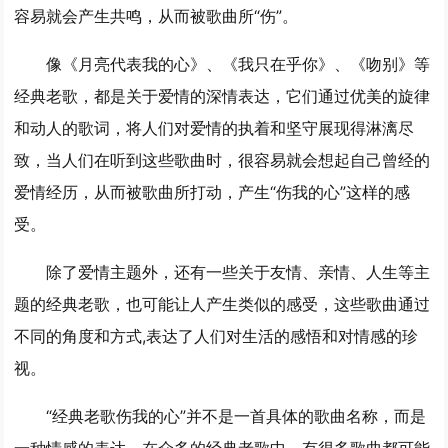
容易就会产生共鸣，从而被歌曲所“伤”。
像《月亮代表我的心》、《我只在乎你》、《吻别》等
经典老歌，都是关于爱情的深情表达，它们通过优美的旋律
和动人的歌词，将人们对爱情的执着和坚守展现得淋漓尽
致，当人们在听到这些歌曲时，很容易就会想起自己曾经的
爱情经历，从而被歌曲所打动，产生“伤我的心”这样的感
受。
除了爱情主题外，还有一些关于友情、亲情、人生等主
题的经典老歌，也可能让人产生类似的感受，这些歌曲通过
不同的角度和方式,表达了人们对生活的感悟和对情感的珍
视。
“经典老歌伤我的心”并不是一首具体的歌曲名称，而是
一种情感的表达，在众多的经典老歌中，有很多歌曲都可能