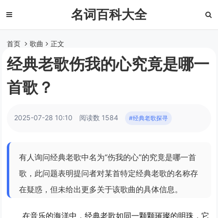
名词百科大全
首页
歌曲
正文
经典老歌伤我的心究竟是哪一
首歌？
2025-07-28 10:10
阅读数 1584
#经典老歌探寻
有人询问经典老歌中名为“伤我的心”的究竟是哪一首
歌，此问题表明提问者对某首特定经典老歌的名称存
在疑惑，但未给出更多关于该歌曲的具体信息。
在音乐的海洋中，经典老歌如同一颗颗璀璨的明珠，它