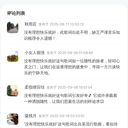
评论列表
秋雨迟
发布于 2025-08-11 13:53:12
没有理想快乐就好，此歌词出处不明，缺乏严谨音乐知
识梳理令人遗憾！
小女人倔强
发布于 2025-08-26 01:08:46
没有理想快乐就好这句歌词如一位随性的旅者，轻叩心
灵之门，让我们在追逐理想的疲惫中，寻得一方只谈快
乐的宁静天地。
柔指绕百结
发布于 2025-09-06 16:51:54
没有理想快乐就好这句歌词引发好奇🎵 它或许承载着
一种洒脱随性，让我们思索生活的别样追求😉
凝残月
发布于 2025-09-18 05:33:51
‘没有理想快乐就好’这句歌词出自某流行歌曲，看似传