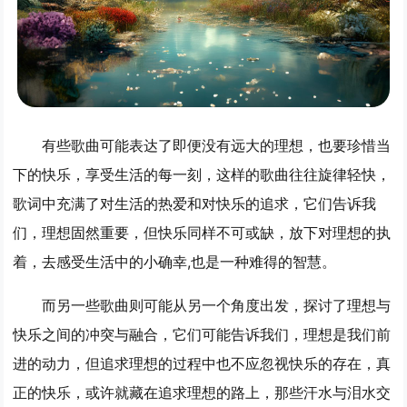
有些歌曲可能表达了即便没有远大的理想，也要珍惜当
下的快乐，享受生活的每一刻，这样的歌曲往往旋律轻快，
歌词中充满了对生活的热爱和对快乐的追求，它们告诉我
们，理想固然重要，但快乐同样不可或缺，放下对理想的执
着，去感受生活中的小确幸,也是一种难得的智慧。
而另一些歌曲则可能从另一个角度出发，探讨了理想与
快乐之间的冲突与融合，它们可能告诉我们，理想是我们前
进的动力，但追求理想的过程中也不应忽视快乐的存在，真
正的快乐，或许就藏在追求理想的路上，那些汗水与泪水交