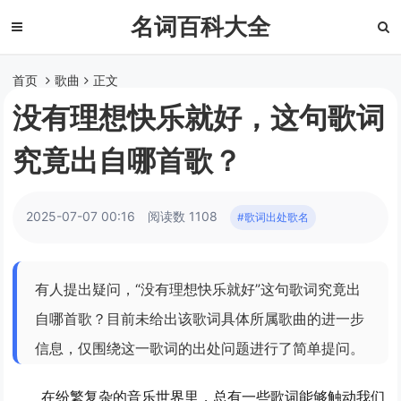
名词百科大全
首页
歌曲
正文
没有理想快乐就好，这句歌词
究竟出自哪首歌？
2025-07-07 00:16
阅读数 1108
#歌词出处歌名
有人提出疑问，“没有理想快乐就好”这句歌词究竟出
自哪首歌？目前未给出该歌词具体所属歌曲的进一步
信息，仅围绕这一歌词的出处问题进行了简单提问。
在纷繁复杂的音乐世界里，总有一些歌词能够触动我们