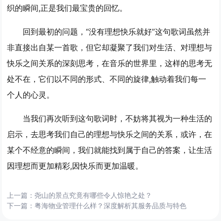
织的瞬间,正是我们最宝贵的回忆。
回到最初的问题，“没有理想快乐就好”这句歌词虽然并
非直接出自某一首歌，但它却凝聚了我们对生活、对理想与
快乐之间关系的深刻思考，在音乐的世界里，这样的思考无
处不在，它们以不同的形式、不同的旋律,触动着我们每一
个人的心灵。
当我们再次听到这句歌词时，不妨将其视为一种生活的
启示，去思考我们自己的理想与快乐之间的关系，或许，在
某个不经意的瞬间，我们就能找到属于自己的答案，让生活
因理想而更加精彩,因快乐而更加温暖。
上一篇：
尧山的景点究竟有哪些令人惊艳之处？
下一篇：
粤海物业管理什么样？深度解析其服务品质与特色