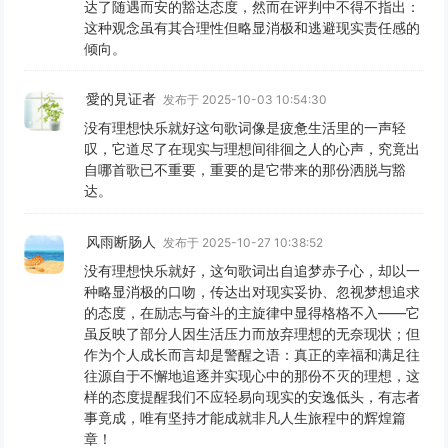
达了随遇而安的豁达态度，然而在评判中不得不指出：
这种观念虽有其合理性但略显消极和逃避现实责任感的
倾向。
愛的見证者
发布于 2025-10-03 10:54:30
没有理想快乐就好这句歌词像是疲惫生活里的一声轻
叹，它道尽了在现实与理想间徘徊之人的心声，究竟出
自哪首歌已不重要，重要的是它带来的那份洒脱与豁
达。
风雨断肠人
发布于 2025-10-27 10:38:52
没有理想快乐就好，这句歌词出自追梦赤子心，却以一
种略显消极的口吻，传达出对现实妥协、忽视梦想追求
的态度，在励志与奋斗的主旋律中显得格格不入——它
虽反映了部分人因生活压力而放弃理想的无奈现状；但
作为个人成长而言却是警醒之语：真正的幸福和满足往
往源自于不懈地追逐并实现心中的那份不灭的理想，这
样的态度提醒我们不应轻易向现实的安逸低头，有志者
事竟成，唯有坚持才能成就非凡人生旅程中的辉煌篇
章！