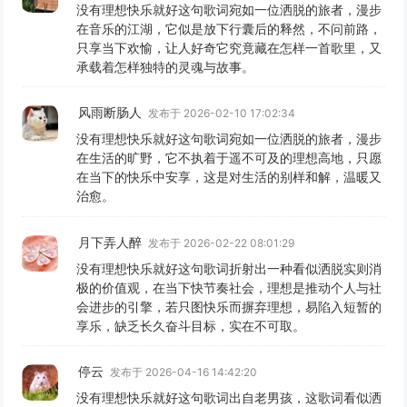
没有理想快乐就好这句歌词宛如一位洒脱的旅者，漫步
在音乐的江湖，它似是放下行囊后的释然，不问前路，
只享当下欢愉，让人好奇它究竟藏在怎样一首歌里，又
承载着怎样独特的灵魂与故事。
风雨断肠人
发布于 2026-02-10 17:02:34
没有理想快乐就好这句歌词宛如一位洒脱的旅者，漫步
在生活的旷野，它不执着于遥不可及的理想高地，只愿
在当下的快乐中安享，这是对生活的别样和解，温暖又
治愈。
月下弄人醉
发布于 2026-02-22 08:01:29
没有理想快乐就好这句歌词折射出一种看似洒脱实则消
极的价值观，在当下快节奏社会，理想是推动个人与社
会进步的引擎，若只图快乐而摒弃理想，易陷入短暂的
享乐，缺乏长久奋斗目标，实在不可取。
停云
发布于 2026-04-16 14:42:20
没有理想快乐就好这句歌词出自老男孩，这歌词看似洒