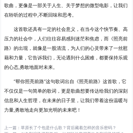
歌曲，更像是一部关于人生、关于梦想的微型电影，让我们
在聆听的过程中,不断回味和思考。
这首歌还具有一定的社会意义，在当今这个快节奏、高
压力的社会中，人们往往容易感到迷茫和焦虑，而《照亮前
路》的出现，就像是一股清流，为人们的心灵带来了一丝慰
藉和力量，它告诉我们，无论遇到什么困难，都要保持乐观
的心态,勇敢地面对未来。
“帮你照亮前路”这句歌词出自《照亮前路》这首歌，它
不仅仅是一句简单的歌词，更是歌曲想要传达给我们的深刻
信息和人生哲理，在未来的日子里，让我们带着这份温暖与
力量,勇敢地走向更加光明的未来吧！
上一篇：
草原长了个包是什么歌？背后藏着怎样的音乐密码？