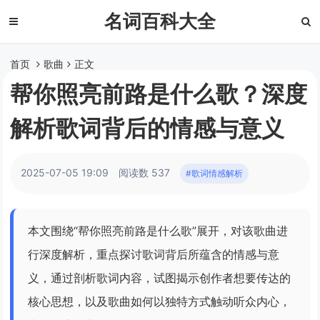
名词百科大全
首页
歌曲
正文
帮你照亮前路是什么歌？深度
解析歌词背后的情感与意义
2025-07-05 19:09
阅读数 537
#歌词情感解析
本文围绕“帮你照亮前路是什么歌”展开，对该歌曲进
行深度解析，重点探讨歌词背后所蕴含的情感与意
义，通过剖析歌词内容，试图揭示创作者想要传达的
核心思想，以及歌曲如何以独特方式触动听众内心，