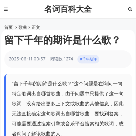
名词百科大全
首页
歌曲
正文
留下千年的期许是什么歌？
2025-06-11 00:57
阅读数 1274
#千年期许
“留下千年的期许是什么歌？”这个问题是在询问一句
特定歌词出自哪首歌曲，由于问题中只提供了这一句
歌词，没有给出更多上下文或歌曲的其他信息，因此
无法直接确定这句歌词出自哪首歌曲，要找到答案，
可能需要通过搜索引擎或音乐平台搜索相关歌词，或
者询问了解该歌曲的人。