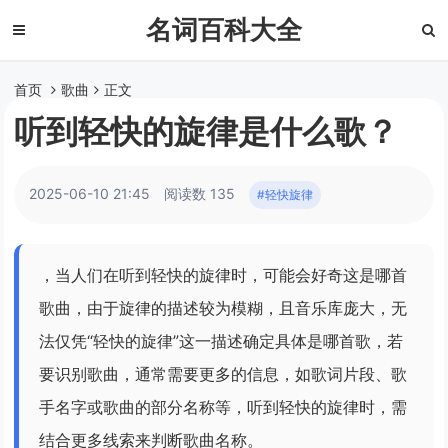
名词百科大全
首页
歌曲
正文
听到轻快的旋律是什么歌？
2025-06-10 21:45
阅读数 135
#轻快旋律
，当人们在听到轻快的旋律时，可能会好奇这是哪首
歌曲，由于旋律的描述较为模糊，且音乐库庞大，无
法仅凭“轻快的旋律”这一描述确定具体是哪首歌，若
要识别歌曲，通常需要更多的信息，如歌词片段、歌
手名字或歌曲的部分名称等，听到轻快的旋律时，需
结合更多线索来判断歌曲名称。