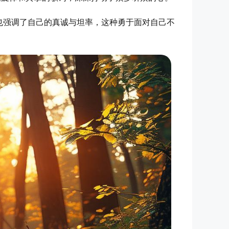
也强调了自己的真诚与坦率，这种勇于面对自己不