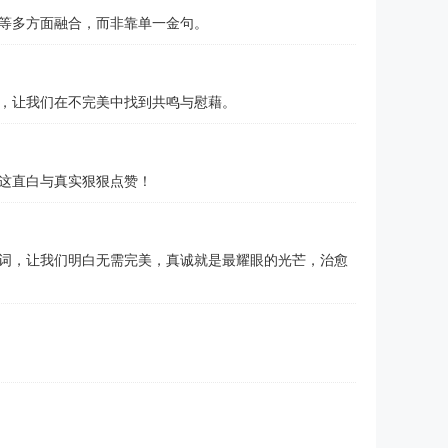
等多方面融合，而非靠单一金句。
，让我们在不完美中找到共鸣与慰藉。
这直白与真实狠狠点赞！
词，让我们明白无需完美，真诚就是最耀眼的光芒，治愈