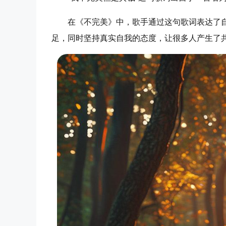
在《不完美》中，歌手通过这句歌词表达了
足，同时坚持真实自我的态度，让很多人产生了