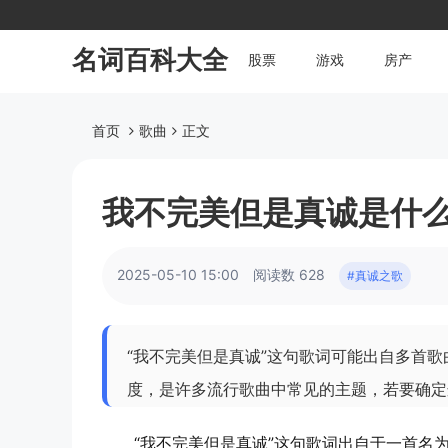
名词百科大全
股票
游戏
房产
首页
歌曲
正文
我不完美但是真诚是什
2025-05-10 15:00
阅读数 628
#真诚之歌
“我不完美但是真诚”这句歌词可能出自多首
度，是许多流行歌曲中常见的主题，若要确定
“我不完美但是真诚”这句歌词出自于一首