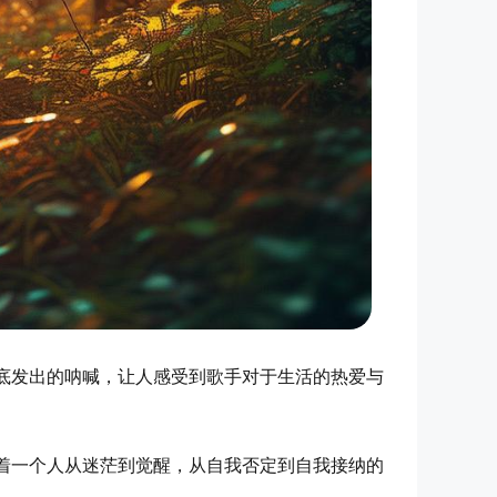
底发出的呐喊，让人感受到歌手对于生活的热爱与
着一个人从迷茫到觉醒，从自我否定到自我接纳的