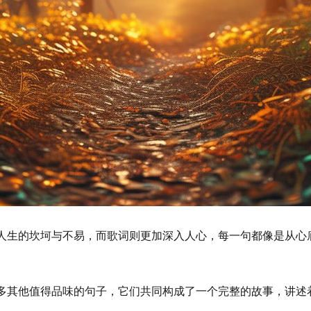
着人生的坎坷与不易，而歌词则更加深入人心，每一句都像是从心
很多其他值得品味的句子，它们共同构成了一个完整的故事，讲述