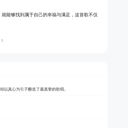
，就能够找到属于自己的幸福与满足，这首歌不仅
？
'却以真心为引子酿造了最真挚的歌唱。