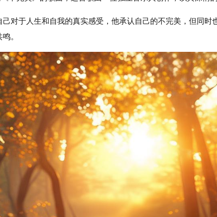
自己对于人生和自我的真实感受，他承认自己的不完美，但同时
共鸣。