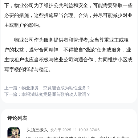
下，物业公司为了维护公共利益和安全，可能需要采取一些
必要的措施，这些措施应当合理、合法，并尽可能减少对业
主或租户的影响。
物业公司作为服务提供者和管理者,应当尊重业主或租
户的权益，遵守合同精神，不得擅自“强派”任务或服务，业
主或租户也应当积极与物业公司沟通合作，共同维护小区或
写字楼的和谐与稳定。
上一篇：
物业服务，究竟能否成为粘性业务？
下一篇：
幸福滋味究竟是哪首歌的动人歌词？
评论列表
头顶三级头
发布于 2025-11-19 03:37:06