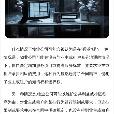
什么情况下物业公司可能会被认为是在“强派”呢？一种
情况是，物业公司可能在没有与业主或租户充分沟通的情况
下，擅自决定增加服务项目或提高服务标准，并要求业主或
租户承担相应的费用，这种行为显然违背了合同精神，侵犯
了业主或租户的知情权和选择权。
另一种情况是,物业公司可能以维护公共利益或小区秩
序为由，对业主或租户的某些行为进行限制或要求，但这些
限制或要求并未在合同中明确规定，也没有得到业主或租户