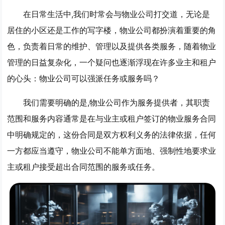
在日常生活中,我们时常会与物业公司打交道，无论是
居住的小区还是工作的写字楼，物业公司都扮演着重要的角
色，负责着日常的维护、管理以及提供各类服务，随着物业
管理的日益复杂化，一个疑问也逐渐浮现在许多业主和租户
的心头：物业公司可以强派任务或服务吗？
我们需要明确的是,物业公司作为服务提供者，其职责
范围和服务内容通常是在与业主或租户签订的物业服务合同
中明确规定的，这份合同是双方权利义务的法律依据，任何
一方都应当遵守，物业公司不能单方面地、强制性地要求业
主或租户接受超出合同范围的服务或任务。