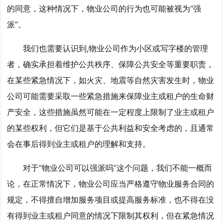
的同意，这种情况下，物业公司的行为也可能被视为“强
派”。
我们也需要认识到,物业公司作为小区或写字楼的管理
者，确实承担着维护公共秩序、保障公共安全等重要职责，
在某些紧急情况下，如火灾、地震等自然灾害发生时，物业
公司可能需要采取一些紧急措施来保障业主或租户的生命财
产安全，这些措施虽然可能在一定程度上限制了业主或租户
的某些权利，但它们是基于公共利益和安全考虑的，且通常
会在事后得到业主或租户的理解和支持。
对于“物业公司可以强派吗”这个问题，我们不能一概而
论，在正常情况下，物业公司应当严格遵守物业服务合同的
规定，不得擅自增加服务项目或提高服务标准，也不得在没
有得到业主或租户同意的情况下限制其权利，但在紧急情况