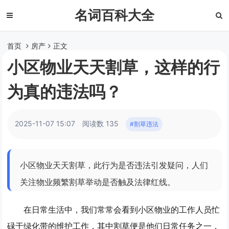
名词百科大全
首页
房产
正文
小区物业天天割草，这样的行
为真的违法吗？
2025-11-07 15:07
阅读数 135
#割草违法
小区物业天天割草，此行为是否违法引发疑问，人们
关注物业频繁割草举动是否触及法律红线。
在日常生活中，我们常常会看到小区物业的工作人员忙
碌于绿化带的维护工作，其中割草便是他们日常任务之一，