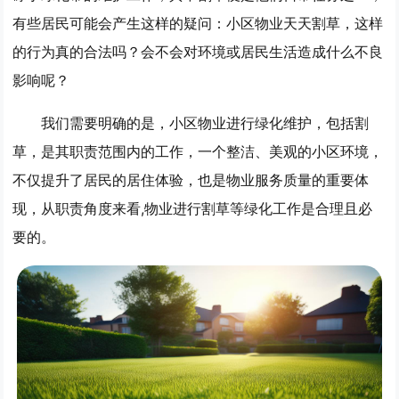
有些居民可能会产生这样的疑问：小区物业天天割草，这样
的行为真的合法吗？会不会对环境或居民生活造成什么不良
影响呢？
我们需要明确的是，小区物业进行绿化维护，包括割
草，是其职责范围内的工作，一个整洁、美观的小区环境，
不仅提升了居民的居住体验，也是物业服务质量的重要体
现，从职责角度来看,物业进行割草等绿化工作是合理且必
要的。