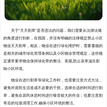
关于“天天割草”是否违法的问题，我们需要从法律法规
的角度进行剖析，在我国，并没有明确的法律规定禁止小区
物业天天割草，相反，物业在进行绿化维护时，需要遵循的
是相关的城市绿化管理条例以及小区物业管理规定，这些规
定通常要求物业保持绿化带的整洁、美观,防止杂草滋生影
响小区环境。
物业在进行割草等绿化工作时，也需要注意方式方法，
避免对居民生活造成不必要的干扰，选择合适的时间进行割
草，避免在居民休息时间进行噪音较大的作业；也要注意割
草后的垃圾清理工作,确保小区环境的整洁。