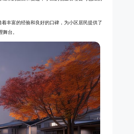
借着丰富的经验和良好的口碑，为小区居民提供了
理舞台。