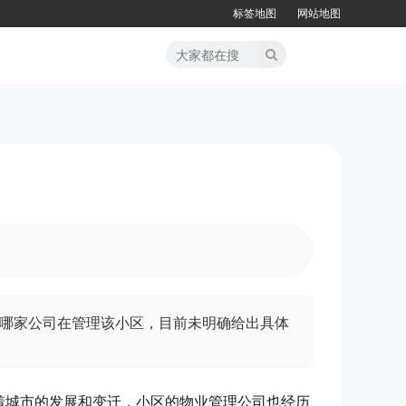
标签地图
网站地图
哪家公司在管理该小区，目前未明确给出具体
着城市的发展和变迁，小区的物业管理公司也经历