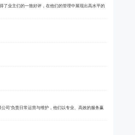
得了业主们的一致好评，在他们的管理中展现出高水平的
限公司’负责日常运营与维护，他们以专业、高效的服务赢