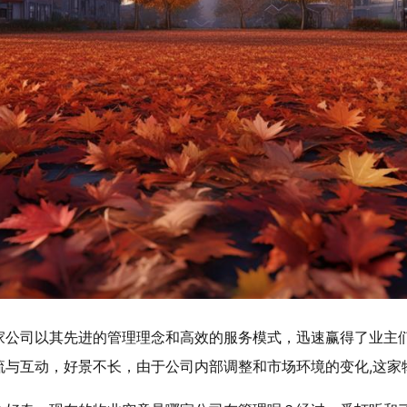
家公司以其先进的管理理念和高效的服务模式，迅速赢得了业主
流与互动，好景不长，由于公司内部调整和市场环境的变化,这家