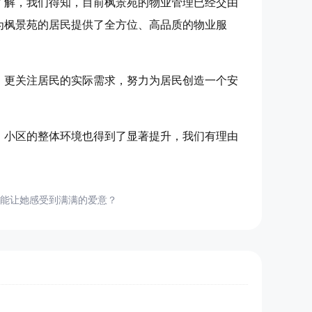
了解，我们得知，目前枫景苑的物业管理已经交由
为枫景苑的居民提供了全方位、高品质的物业服
，更关注居民的实际需求，努力为居民创造一个安
，小区的整体环境也得到了显著提升，我们有理由
能让她感受到满满的爱意？