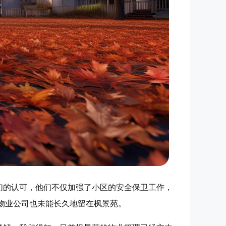
们的认可，他们不仅加强了小区的安全保卫工作，
物业公司也未能长久地留在枫景苑。