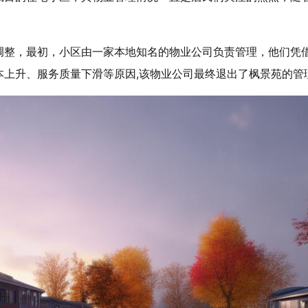
。
调整，最初，小区由一家本地知名的物业公司负责管理，他们凭
本上升、服务质量下滑等原因,该物业公司最终退出了枫景苑的管