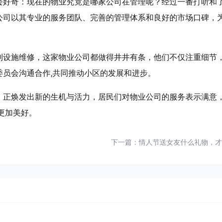
会好奇：现在的物业究竟是哪家公司在管理呢？经过一番打听和
公司以其专业的服务团队、完善的管理体系和良好的市场口碑，
到设施维修，这家物业公司都做得井井有条，他们不仅注重细节
员会沟通合作,共同推动小区的发展和进步。
，正焕发出新的生机与活力，居民们对物业公司的服务表示满意
更加美好。
下一篇：
情人节送女友什么礼物，才