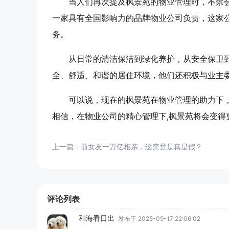
当人们再次提及枫景苑的物业管理时，不禁
一家具有全国影响力的品牌物业公司负责，这家
务。
从日常的清洁保洁到绿化养护，从安全保卫
全、舒适、和谐的居住环境，他们还积极与业主委
可以说，现在的枫景苑在物业管理的助力下
相信，在物业公司的精心管理下,枫景苑将会变得
上一篇：
前女友一万亿相亲，这究竟是真是假？
评论列表
和海看日出
发布于 2025-09-17 22:06:02