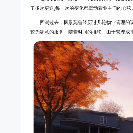
了多次更迭,每一次的变化都牵动着业主们的心弦
回溯过去，枫景苑曾经历过几轮物业管理的
较为满意的服务，随着时间的推移，由于管理成