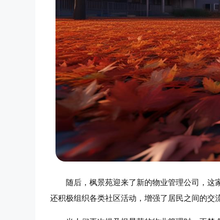
随后，枫景苑迎来了新的物业管理公司，这
还积极组织各类社区活动，增强了居民之间的交