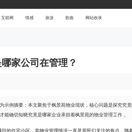
互联网
情感
旅游
歌曲
网站收录
是哪家公司在管理？
为示例摘要：本文聚焦于枫景苑物业现状，核心问题是探究究竟
才能确切知晓究竟是哪家企业承担着枫景苑的物业管理工作 。
瞩目的住宅小区，其物业管理情况一直是居民们关注的焦点，随