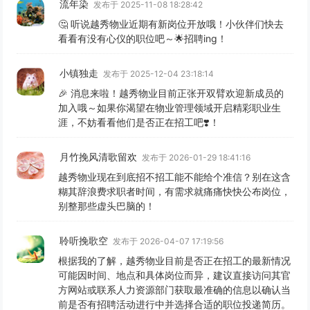
流年染
发布于 2025-11-08 18:28:42
🤔 听说越秀物业近期有新岗位开放哦！小伙伴们快去
看看有没有心仪的职位吧～🌟招聘ing！
小镇独走
发布于 2025-12-04 23:18:14
🎉 消息来啦！越秀物业目前正张开双臂欢迎新成员的
加入哦～如果你渴望在物业管理领域开启精彩职业生
涯，不妨看看他们是否正在招工吧❣️！
月竹挽风清歌留欢
发布于 2026-01-29 18:41:16
越秀物业现在到底招不招工能不能给个准信？别在这含
糊其辞浪费求职者时间，有需求就痛痛快快公布岗位，
别整那些虚头巴脑的！
聆听挽歌空
发布于 2026-04-07 17:19:56
根据我的了解，越秀物业目前是否正在招工的最新情况
可能因时间、地点和具体岗位而异，建议直接访问其官
方网站或联系人力资源部门获取最准确的信息以确认当
前是否有招聘活动进行中并选择合适的职位投递简历。