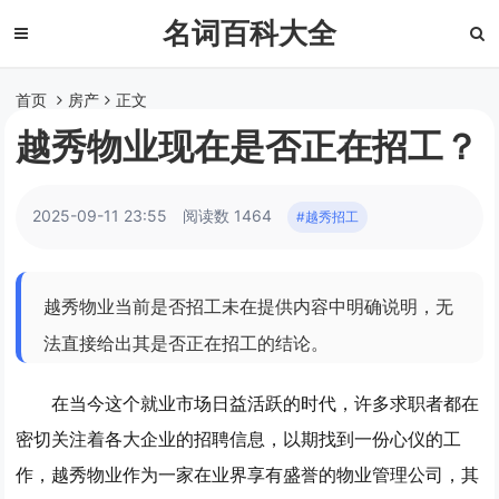
名词百科大全
首页
房产
正文
越秀物业现在是否正在招工？
2025-09-11 23:55
阅读数 1464
#越秀招工
越秀物业当前是否招工未在提供内容中明确说明，无
法直接给出其是否正在招工的结论。
在当今这个就业市场日益活跃的时代，许多求职者都在
密切关注着各大企业的招聘信息，以期找到一份心仪的工
作，越秀物业作为一家在业界享有盛誉的物业管理公司，其