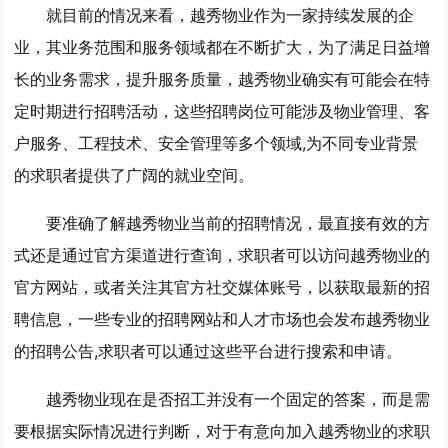
就目前的情况来看，越秀物业作为一家持续发展的企
业，其业务范围和服务领域都在不断扩大，为了满足日益增
长的业务需求，提升服务质量，越秀物业确实有可能会在特
定时期进行招聘活动，这些招聘岗位可能涉及物业管理、客
户服务、工程技术、安全管理等多个领域,为不同专业背景
的求职者提供了广阔的就业空间。
要准确了解越秀物业当前的招聘情况，最直接有效的方
式还是通过官方渠道进行查询，求职者可以访问越秀物业的
官方网站，或者关注其官方社交媒体账号，以获取最新的招
聘信息，一些专业的招聘网站和人才市场也会发布越秀物业
的招聘公告,求职者可以通过这些平台进行搜索和申请。
越秀物业现在是否招工并没有一个固定的答案，而是需
要根据实际情况进行判断，对于有意向加入越秀物业的求职