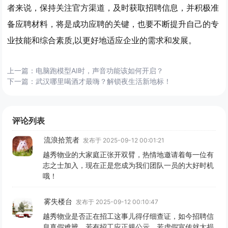
者来说，保持关注官方渠道，及时获取招聘信息，并积极准
备应聘材料，将是成功应聘的关键，也要不断提升自己的专
业技能和综合素质,以更好地适应企业的需求和发展。
上一篇：
电脑跑模型AI时，声音功能该如何开启？
下一篇：
武汉哪里喝酒才最嗨？解锁夜生活新地标！
评论列表
流浪拾荒者
发布于 2025-09-12 00:01:21
越秀物业的大家庭正张开双臂，热情地邀请着每一位有
志之士加入，现在正是您成为我们团队一员的大好时机
哦！
雾失楼台
发布于 2025-09-12 00:10:47
越秀物业是否正在招工这事儿得仔细查证，如今招聘信
息真假难辨，若有招工应正规公示，若虚假宣传就太损