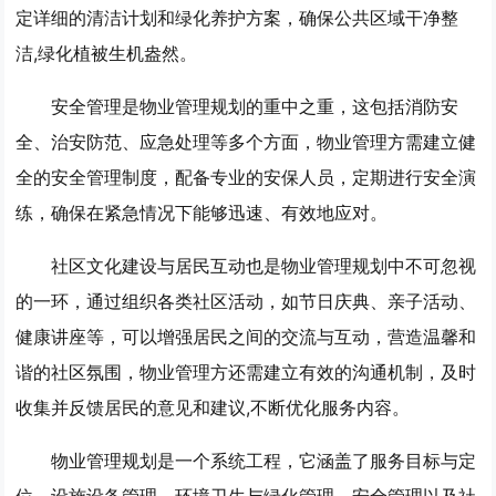
定详细的清洁计划和绿化养护方案，确保公共区域干净整
洁,绿化植被生机盎然。
安全管理是物业管理规划的重中之重，这包括消防安
全、治安防范、应急处理等多个方面，物业管理方需建立健
全的安全管理制度，配备专业的安保人员，定期进行安全演
练，确保在紧急情况下能够迅速、有效地应对。
社区文化建设与居民互动也是物业管理规划中不可忽视
的一环，通过组织各类社区活动，如节日庆典、亲子活动、
健康讲座等，可以增强居民之间的交流与互动，营造温馨和
谐的社区氛围，物业管理方还需建立有效的沟通机制，及时
收集并反馈居民的意见和建议,不断优化服务内容。
物业管理规划是一个系统工程，它涵盖了服务目标与定
位、设施设备管理、环境卫生与绿化管理、安全管理以及社