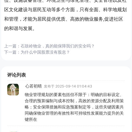
区文化建设与居民互动等多个方面，只有全面、科学地规划
和管理，才能为居民提供优质、高效的物业服务,促进社区
的和谐与发展。
上一篇：
石鼓岭物业，真的能保障我们的安全吗？
下一篇：
为什么中国股票没有股息？
评论列表
心若初晴
发布于 2025-09-14 01:04:43
物业管理规划的要素包括但不限于：明确的目标设定、
合理的预算编制与成本控制，高效的资源分配及利用策
略；安全保障措施和应急预案制定等，这些关键因素共
同确保物业管理的有效性和可持续性发展能力提升的关
键所在