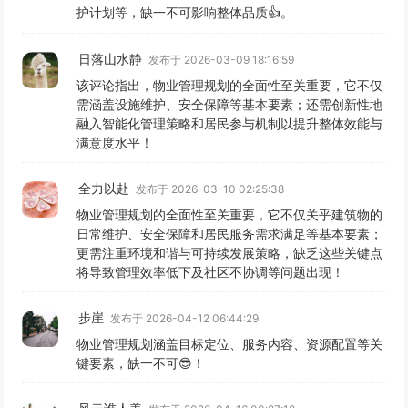
护计划等，缺一不可影响整体品质👍。
日落山水静
发布于 2026-03-09 18:16:59
该评论指出，物业管理规划的全面性至关重要，它不仅
需涵盖设施维护、安全保障等基本要素；还需创新性地
融入智能化管理策略和居民参与机制以提升整体效能与
满意度水平！
全力以赴
发布于 2026-03-10 02:25:38
物业管理规划的全面性至关重要，它不仅关乎建筑物的
日常维护、安全保障和居民服务需求满足等基本要素；
更需注重环境和谐与可持续发展策略，缺乏这些关键点
将导致管理效率低下及社区不协调等问题出现！
步崖
发布于 2026-04-12 06:44:29
物业管理规划涵盖目标定位、服务内容、资源配置等关
键要素，缺一不可😎！