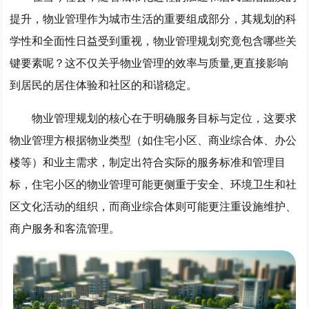
提升，物业管理作为城市生活的重要组成部分，其规划的科
学性和全面性日益受到重视，物业管理规划究竟包含哪些关
键要素呢？这不仅关乎物业管理的效率与质量,更直接影响
到居民的居住体验和社区的和谐稳定。
物业管理规划的核心在于明确服务目标与定位，这要求
物业管理方根据物业类型（如住宅小区、商业综合体、办公
楼等）和业主需求，制定出符合实际的服务标准和管理目
标，住宅小区的物业管理可能更侧重于安全、环境卫生和社
区文化活动的组织，而商业综合体则可能更注重设施维护、
商户服务和客流管理。