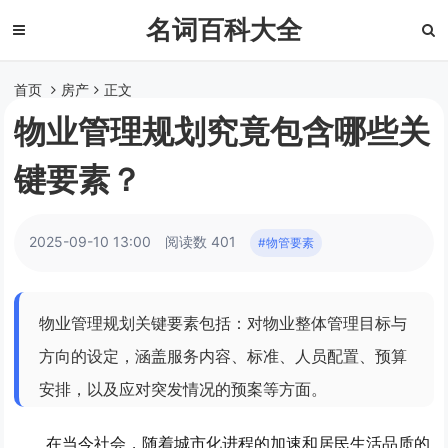
名词百科大全
首页
房产
正文
物业管理规划究竟包含哪些关
键要素？
2025-09-10 13:00
阅读数 401
#物管要素
物业管理规划关键要素包括：对物业整体管理目标与
方向的设定，涵盖服务内容、标准、人员配置、预算
安排，以及应对突发情况的预案等方面。
在当今社会，随着城市化进程的加速和居民生活品质的