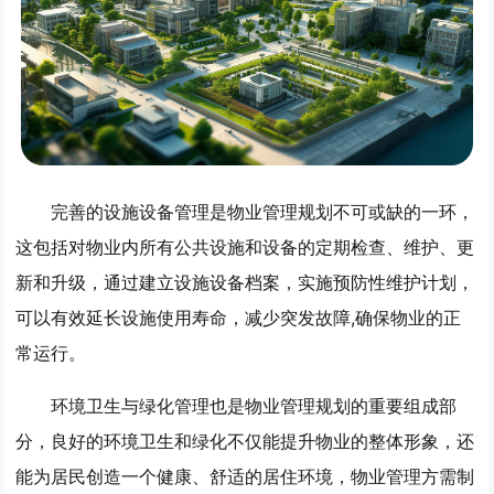
完善的设施设备管理是物业管理规划不可或缺的一环，
这包括对物业内所有公共设施和设备的定期检查、维护、更
新和升级，通过建立设施设备档案，实施预防性维护计划，
可以有效延长设施使用寿命，减少突发故障,确保物业的正
常运行。
环境卫生与绿化管理也是物业管理规划的重要组成部
分，良好的环境卫生和绿化不仅能提升物业的整体形象，还
能为居民创造一个健康、舒适的居住环境，物业管理方需制