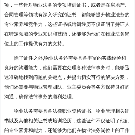
项，一些针对物业法务的专项培训证书，或者是在房地产、
合同管理等领域有深入研究的证书，都能够提升物业法务的
专业素养和竞争力，这些证书或培训经历不仅证明了持证人
在特定领域的专业知识和技能，还能够为他们在物业法务岗
位上的工作提供有力的支持。
除了证件之外,物业法务还需要具备丰富的实践经验和
良好的沟通能力，他们需要在处理各种法律事务时，能够迅
速准确地找到问题的关键点，并提出切实可行的解决方案，
他们还需要与物业管理团队、业主委员会等各方保持良好的
沟通，确保法律事务的顺利处理。
物业法务需要具备法律职业资格证书、物业管理相关证
书以及其他相关证书或培训经历，这些证件不仅证明了他们
的专业素养和能力，还能够为他们在物业法务岗位上的工作