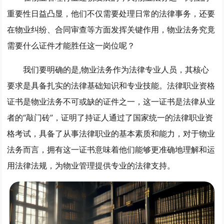
重要性日益凸显，他们不仅需要处理日常的法律事务，还要
在物业纠纷、合同审查等方面发挥关键作用，物业法务究竟
需要什么证件才能胜任这一岗位呢？
我们要明确的是,物业法务作为法律专业人员，其核心
要求是具备扎实的法律基础知识和专业技能。
法律职业资格
证书
是物业法务不可或缺的证件之一，这一证书是法律从业
者的“敲门砖”，证明了持证人通过了国家统一的法律职业资
格考试，具备了从事法律职业的基本素质和能力，对于物业
法务而言，拥有这一证书意味着他们能够更准确地理解和运
用法律法规，为物业管理提供专业的法律支持。