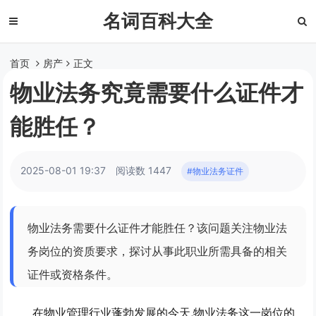
名词百科大全
首页
房产
正文
物业法务究竟需要什么证件才
能胜任？
2025-08-01 19:37
阅读数 1447
#物业法务证件
物业法务需要什么证件才能胜任？该问题关注物业法
务岗位的资质要求，探讨从事此职业所需具备的相关
证件或资格条件。
在物业管理行业蓬勃发展的今天,物业法务这一岗位的