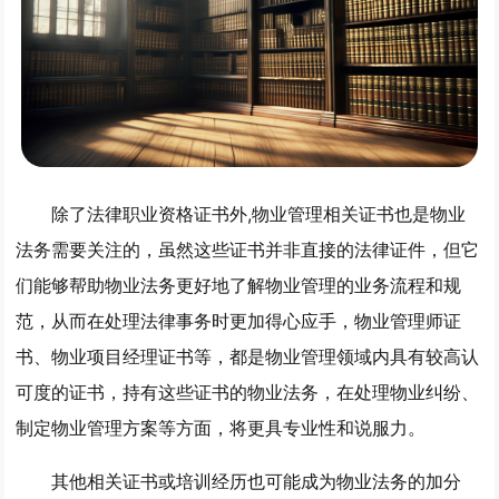
除了法律职业资格证书外,
物业管理相关证书
也是物业
法务需要关注的，虽然这些证书并非直接的法律证件，但它
们能够帮助物业法务更好地了解物业管理的业务流程和规
范，从而在处理法律事务时更加得心应手，物业管理师证
书、物业项目经理证书等，都是物业管理领域内具有较高认
可度的证书，持有这些证书的物业法务，在处理物业纠纷、
制定物业管理方案等方面，将更具专业性和说服力。
其他相关证书或培训经历
也可能成为物业法务的加分