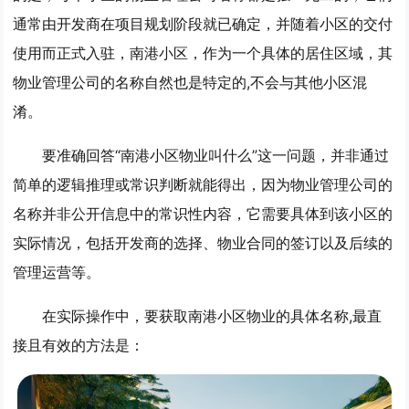
通常由开发商在项目规划阶段就已确定，并随着小区的交付
使用而正式入驻，南港小区，作为一个具体的居住区域，其
物业管理公司的名称自然也是特定的,不会与其他小区混
淆。
要准确回答“南港小区物业叫什么”这一问题，并非通过
简单的逻辑推理或常识判断就能得出，因为物业管理公司的
名称并非公开信息中的常识性内容，它需要具体到该小区的
实际情况，包括开发商的选择、物业合同的签订以及后续的
管理运营等。
在实际操作中，要获取南港小区物业的具体名称,最直
接且有效的方法是：