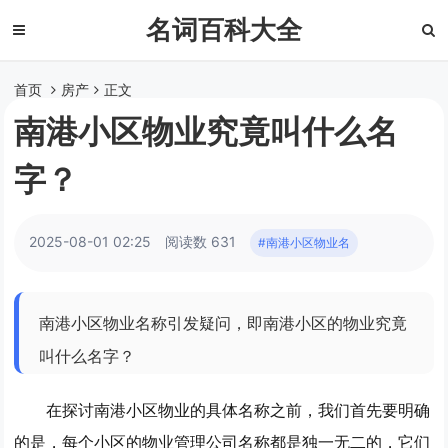
名词百科大全
首页
房产
正文
南港小区物业究竟叫什么名
字？
2025-08-01 02:25
阅读数 631
#南港小区物业名
南港小区物业名称引发疑问，即南港小区的物业究竟
叫什么名字？
在探讨南港小区物业的具体名称之前，我们首先要明确
的是，每个小区的物业管理公司名称都是独一无二的，它们