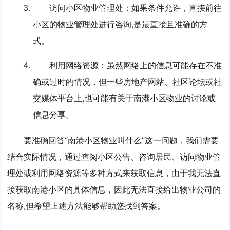
访问小区物业管理处
：如果条件允许，直接前往
小区的物业管理处进行咨询,是最直接且准确的方
式。
利用网络资源
：虽然网络上的信息可能存在不准
确或过时的情况，但一些房地产网站、社区论坛或社
交媒体平台上,也可能有关于南港小区物业的讨论或
信息分享。
要准确回答“南港小区物业叫什么”这一问题，我们需要
结合实际情况，通过查阅小区公告、咨询居民、访问物业管
理处或利用网络资源等多种方式来获取信息，由于我无法直
接获取南港小区的具体信息，因此无法直接给出物业公司的
名称,但希望上述方法能够帮助您找到答案。