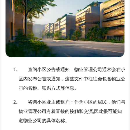
查阅小区公告或通知
：物业管理公司通常会在小
区内发布公告或通知，这些文件中往往会包含物业公
司的名称、联系方式等信息。
咨询小区业主或租户
：作为小区的居民，他们与
物业管理公司有着直接的接触和交流,因此很可能知
道物业公司的具体名称。