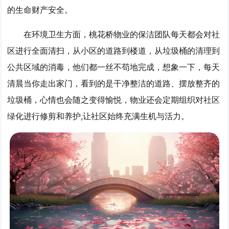
的生命财产安全。
在环境卫生方面，桃花桥物业的保洁团队每天都会对社
区进行全面清扫，从小区的道路到楼道，从垃圾桶的清理到
公共区域的消毒，他们都一丝不苟地完成，想象一下，每天
清晨当你走出家门，看到的是干净整洁的道路、摆放整齐的
垃圾桶，心情也会随之变得愉悦，物业还会定期组织对社区
绿化进行修剪和养护,让社区始终充满生机与活力。