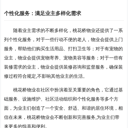
个性化服务：满足业主多样化需求
随着业主需求的不断多样化，桃花桥物业还提供了一系
列个性化服务，对于一些行动不便的老人，物业会提供上门
服务，帮助他们购买生活用品、打扫卫生等；对于有宠物的
业主，物业会提供宠物寄养、宠物美容等服务；对于一些有
装修需求的业主，物业会提供装修咨询和监督服务，确保装
修过程符合规定,不影响其他业主的生活。
桃花桥物业在社区中扮演着至关重要的角色，它通过基
础服务、设施维护、社区活动组织和个性化服务等多个方
面，为业主们创造了一个安全、舒适、和谐的居住环境，相
信在未来，桃花桥物业会不断创新和完善服务,为业主们带
来更多的惊喜和便利。