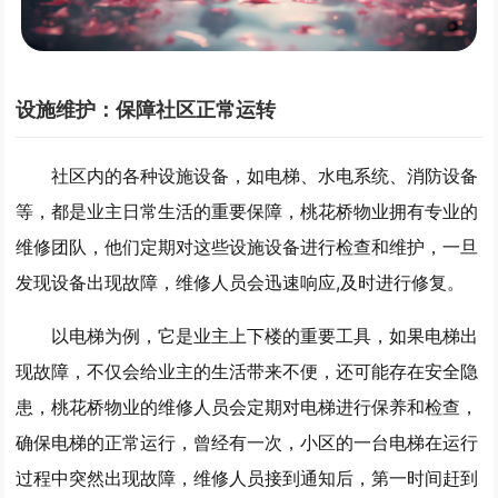
设施维护：保障社区正常运转
社区内的各种设施设备，如电梯、水电系统、消防设备
等，都是业主日常生活的重要保障，桃花桥物业拥有专业的
维修团队，他们定期对这些设施设备进行检查和维护，一旦
发现设备出现故障，维修人员会迅速响应,及时进行修复。
以电梯为例，它是业主上下楼的重要工具，如果电梯出
现故障，不仅会给业主的生活带来不便，还可能存在安全隐
患，桃花桥物业的维修人员会定期对电梯进行保养和检查，
确保电梯的正常运行，曾经有一次，小区的一台电梯在运行
过程中突然出现故障，维修人员接到通知后，第一时间赶到