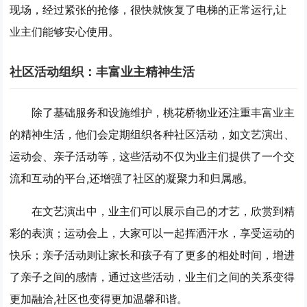
现场，经过紧张的抢修，很快就恢复了电梯的正常运行,让
业主们能够安心使用。
社区活动组织：丰富业主精神生活
除了基础服务和设施维护，桃花桥物业还注重丰富业主
的精神生活，他们会定期组织各种社区活动，如文艺演出、
运动会、亲子活动等，这些活动不仅为业主们提供了一个交
流和互动的平台,还增强了社区的凝聚力和归属感。
在文艺演出中，业主们可以展示自己的才艺，欣赏到精
彩的表演；运动会上，大家可以一起挥洒汗水，享受运动的
快乐；亲子活动则让家长和孩子有了更多的相处时间，增进
了亲子之间的感情，通过这些活动，业主们之间的关系变得
更加融洽,社区也变得更加温馨和谐。