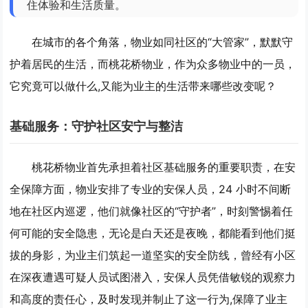
住体验和生活质量。
在城市的各个角落，物业如同社区的“大管家”，默默守
护着居民的生活，而桃花桥物业，作为众多物业中的一员，
它究竟可以做什么,又能为业主的生活带来哪些改变呢？
基础服务：守护社区安宁与整洁
桃花桥物业首先承担着社区基础服务的重要职责，在安
全保障方面，物业安排了专业的安保人员，24 小时不间断
地在社区内巡逻，他们就像社区的“守护者”，时刻警惕着任
何可能的安全隐患，无论是白天还是夜晚，都能看到他们挺
拔的身影，为业主们筑起一道坚实的安全防线，曾经有小区
在深夜遭遇可疑人员试图潜入，安保人员凭借敏锐的观察力
和高度的责任心，及时发现并制止了这一行为,保障了业主