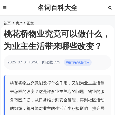
名词百科大全
首页
房产
正文
桃花桥物业究竟可以做什么，
为业主生活带来哪些改变？
2025-07-31 16:50
阅读数 775
#桃花桥物业作用
桃花桥物业究竟能发挥什么作用，又能为业主生活带
来怎样的改变？这是许多业主关心的问题，物业的服
务范围广泛，从日常维护到安全管理，再到社区活动
的组织，都可能对业主的生活产生积极影响，提升居