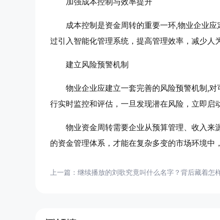
加强成本控制与效率提升
成本控制是资金周转的重要一环,物业企业
过引入智能化管理系统，提高管理效率，减少人
建立风险预警机制
物业企业应建立一套完善的风险预警机制,
行实时监控和评估，一旦发现潜在风险，立即启
物业资金周转需要企业从预算管理、收入来
的资金管理体系，才能在复杂多变的市场环境中
上一篇：
继续播放的刘歌究竟叫什么名字？背后藏着怎