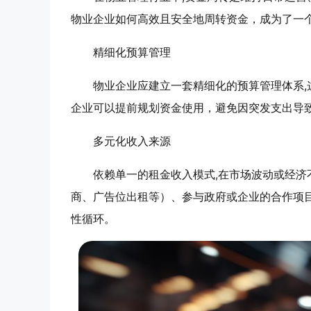
物业企业如何高效且安全地周转资金，成为了一
精细化预算管理
物业企业应建立一套精细化的预算管理体系
企业可以提前规划资金使用，避免因突发支出导
多元化收入来源
依赖单一的租金收入模式,在市场波动或经
商、广告位出租等）、参与政府或企业的合作项
性循环。