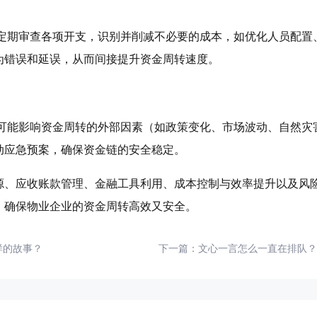
应定期审查各项开支，识别并削减不必要的成本，如优化人员配置
为错误和延误，从而间接提升资金周转速度。
对可能影响资金周转的外部因素（如政策变化、市场波动、自然灾
动应急预案，确保资金链的安全稳定。
源、应收账款管理、金融工具利用、成本控制与效率提升以及风
，确保物业企业的资金周转高效又安全。
样的故事？
下一篇：
文心一言怎么一直在排队？