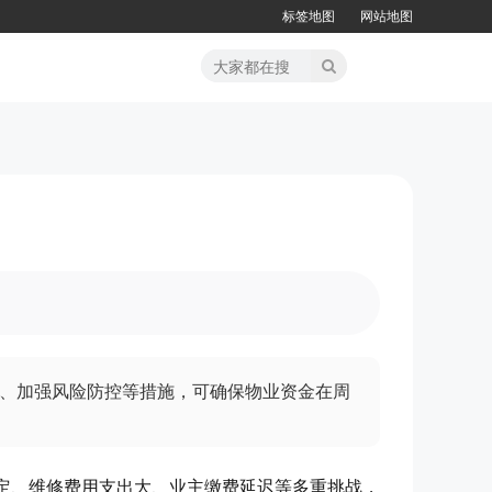
标签地图
网站地图
、加强风险防控等措施，可确保物业资金在周
定、维修费用支出大、业主缴费延迟等多重挑战，