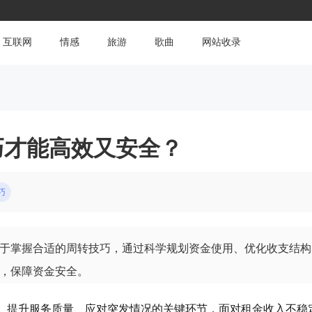
互联网
情感
旅游
歌曲
网站收录
巧才能高效又安全？
巧
于掌握合适的周转技巧，通过科学规划资金使用、优化收支结构
，保障资金安全。
营、提升服务质量、应对突发情况的关键环节，面对租金收入不稳