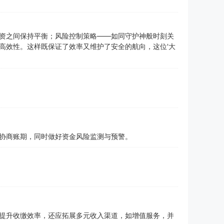
资之间保持平衡；风险控制策略——如同守护神般时刻关
高效性。这样既保证了效率又维护了安全的航向，这位'大
协商账期，同时做好资金风险监测与预警。
提升收缴效率，还应拓展多元收入渠道，如增值服务，并