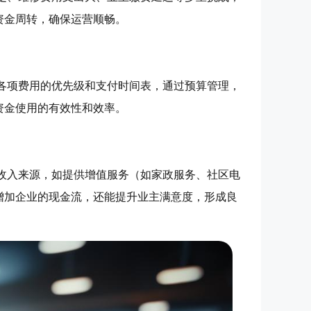
资金周转，确保运营顺畅。
各项费用的优先级和支付时间表，通过预算管理，
资金使用的有效性和效率。
收入来源，如提供增值服务（如家政服务、社区电
增加企业的现金流，还能提升业主满意度，形成良