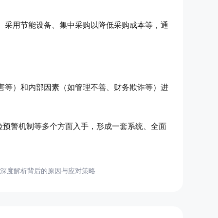
、采用节能设备、集中采购以降低采购成本等，通
害等）和内部因素（如管理不善、财务欺诈等）进
险预警机制等多个方面入手，形成一套系统、全面
深度解析背后的原因与应对策略