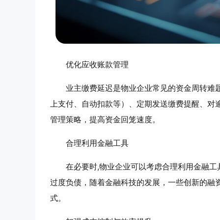
优化应收账款管理
业主缴费延迟是物业企业常见的资金周转难
上支付、自动扣款等）、定期发送缴费提醒、对
管理策略，提高资金回笼速度。
合理利用金融工具
在必要时,物业企业可以考虑合理利用金融
过度负债，随着金融科技的发展，一些创新的融
式。