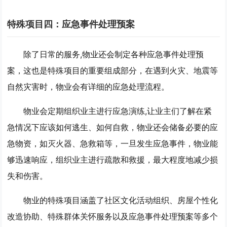
特殊项目四：应急事件处理预案
除了日常的服务,物业还会制定各种应急事件处理预
案，这也是特殊项目的重要组成部分，在遇到火灾、地震等
自然灾害时，物业会有详细的应急处理流程。
物业会定期组织业主进行应急演练,让业主们了解在紧
急情况下应该如何逃生、如何自救，物业还会储备必要的应
急物资，如灭火器、急救箱等，一旦发生应急事件，物业能
够迅速响应，组织业主进行疏散和救援，最大程度地减少损
失和伤害。
物业的特殊项目涵盖了社区文化活动组织、房屋个性化
改造协助、特殊群体关怀服务以及应急事件处理预案等多个