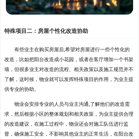
特殊项目二：房屋个性化改造协助
有些业主在购买房屋后,希望对房屋进行一些个性化的
改造，比如把阳台改造成小花园，或者在客厅增加一个书架
墙，但很多业主对改造的流程、相关政策以及施工规范并不
了解，这时候，物业就可以发挥特殊项目的作用，为业主提
供专业的协助。
物业会安排专业的人员与业主沟通,了解他们的改造需
求，然后根据小区的整体规划和相关政策，为业主提供合理
的改造建议，在施工过程中，物业还会对施工队伍进行监
督，确保施工安全，不影响其他业主的正常生活，在阳台改