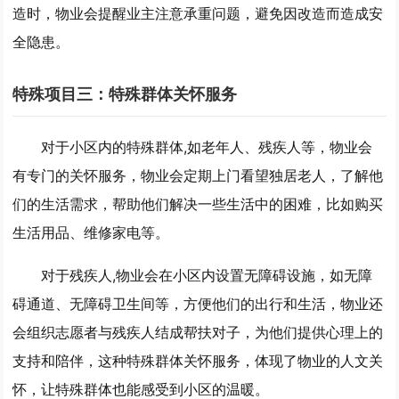
造时，物业会提醒业主注意承重问题，避免因改造而造成安
全隐患。
特殊项目三：特殊群体关怀服务
对于小区内的特殊群体,如老年人、残疾人等，物业会
有专门的关怀服务，物业会定期上门看望独居老人，了解他
们的生活需求，帮助他们解决一些生活中的困难，比如购买
生活用品、维修家电等。
对于残疾人,物业会在小区内设置无障碍设施，如无障
碍通道、无障碍卫生间等，方便他们的出行和生活，物业还
会组织志愿者与残疾人结成帮扶对子，为他们提供心理上的
支持和陪伴，这种特殊群体关怀服务，体现了物业的人文关
怀，让特殊群体也能感受到小区的温暖。