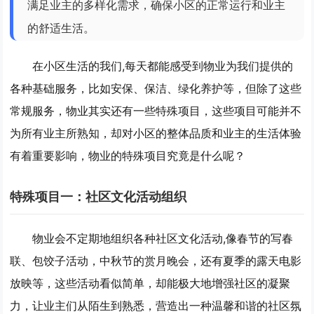
满足业主的多样化需求，确保小区的正常运行和业主
的舒适生活。
在小区生活的我们,每天都能感受到物业为我们提供的
各种基础服务，比如安保、保洁、绿化养护等，但除了这些
常规服务，物业其实还有一些特殊项目，这些项目可能并不
为所有业主所熟知，却对小区的整体品质和业主的生活体验
有着重要影响，物业的特殊项目究竟是什么呢？
特殊项目一：社区文化活动组织
物业会不定期地组织各种社区文化活动,像春节的写春
联、包饺子活动，中秋节的赏月晚会，还有夏季的露天电影
放映等，这些活动看似简单，却能极大地增强社区的凝聚
力，让业主们从陌生到熟悉，营造出一种温馨和谐的社区氛