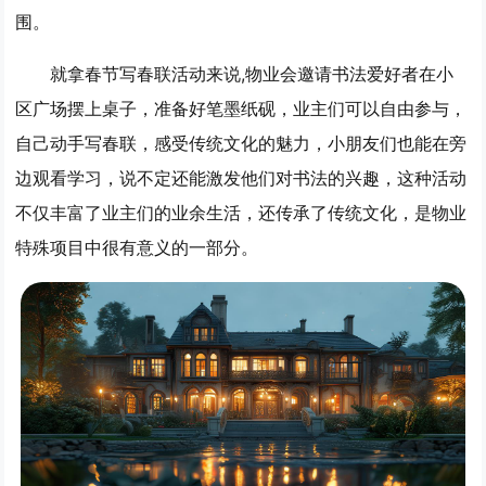
围。
就拿春节写春联活动来说,物业会邀请书法爱好者在小
区广场摆上桌子，准备好笔墨纸砚，业主们可以自由参与，
自己动手写春联，感受传统文化的魅力，小朋友们也能在旁
边观看学习，说不定还能激发他们对书法的兴趣，这种活动
不仅丰富了业主们的业余生活，还传承了传统文化，是物业
特殊项目中很有意义的一部分。