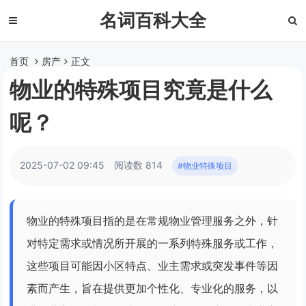
名词百科大全
首页
房产
正文
物业的特殊项目究竟是什么
呢？
2025-07-02 09:45
阅读数 814
#物业特殊项目
物业的特殊项目指的是在常规物业管理服务之外，针
对特定需求或情况所开展的一系列特殊服务或工作，
这些项目可能因小区特点、业主需求或突发事件等因
素而产生，旨在提供更加个性化、专业化的服务，以