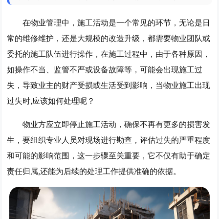
在物业管理中，施工活动是一个常见的环节，无论是日
常的维修维护，还是大规模的改造升级，都需要物业团队或
委托的施工队伍进行操作，在施工过程中，由于各种原因，
如操作不当、监管不严或设备故障等，可能会出现施工过
失，导致业主的财产受损或生活受到影响，当物业施工出现
过失时,应该如何处理呢？
物业方应立即停止施工活动，确保不再有更多的损害发
生，要组织专业人员对现场进行勘查，评估过失的严重程度
和可能的影响范围，这一步骤至关重要，它不仅有助于确定
责任归属,还能为后续的处理工作提供准确的依据。