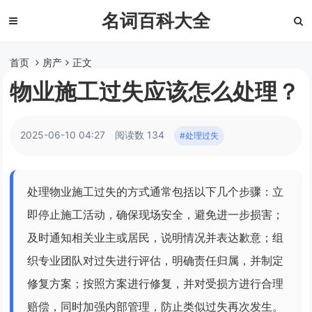
名词百科大全
首页
房产
正文
物业施工过失应该怎么处理？
2025-06-10 04:27
阅读数 134
#处理过失
处理物业施工过失的方式通常包括以下几个步骤：立
即停止施工活动，确保现场安全，避免进一步损害；
及时通知相关业主或居民，说明情况并表达歉意；组
织专业团队对过失进行评估，明确责任归属，并制定
修复方案；按照方案进行修复，并对受损方进行合理
赔偿，同时加强内部管理，防止类似过失再次发生。