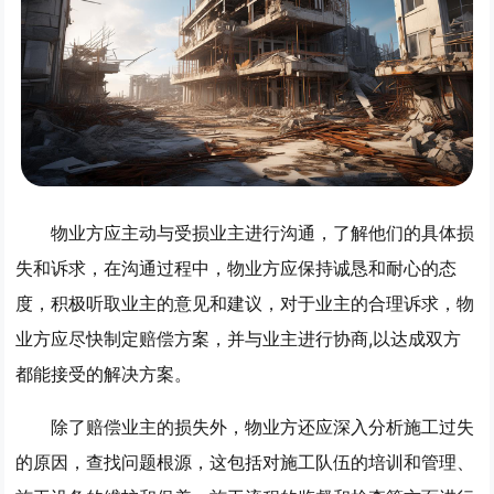
物业方应主动与受损业主进行沟通，了解他们的具体损
失和诉求，在沟通过程中，物业方应保持诚恳和耐心的态
度，积极听取业主的意见和建议，对于业主的合理诉求，物
业方应尽快制定赔偿方案，并与业主进行协商,以达成双方
都能接受的解决方案。
除了赔偿业主的损失外，物业方还应深入分析施工过失
的原因，查找问题根源，这包括对施工队伍的培训和管理、