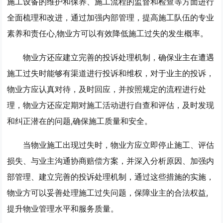
施工设备的维护和保养、施工流程的监督和检查等方面进行
全面梳理和改进，通过加强内部管理，提高施工队伍的专业
素养和责任心,物业方可以有效降低施工过失的发生概率。
物业方还应建立完善的投诉处理机制，确保业主在遭遇
施工过失时能够有渠道进行投诉和维权，对于业主的投诉，
物业方应认真对待，及时回应，并按照规定的流程进行处
理，物业方还应定期对施工活动进行自查和评估，及时发现
和纠正潜在的问题,确保施工质量和安全。
当物业施工出现过失时，物业方应立即停止施工、评估
损失、与业主沟通协商赔偿方案，并深入分析原因、加强内
部管理、建立完善的投诉处理机制，通过这些措施的实施，
物业方可以妥善处理施工过失问题，保障业主的合法权益,
提升物业管理水平和服务质量。