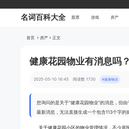
名词百科大全
股票
游戏
房产
首页
房产
正文
健康花园物业有消息吗
2025-05-10 16:45
阅读数 1730
#健康物业
您询问的是关于“健康花园物业”的消息，但
最新消息，无法直接生成一个包含113个字
关于健康花园小区的物业管理情况，不少居