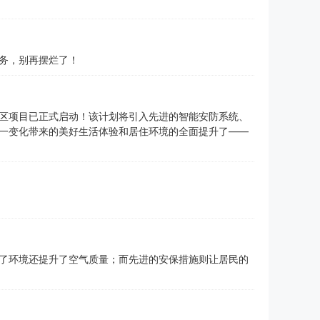
务，别再摆烂了！
区项目已正式启动！该计划将引入先进的智能安防系统、
一变化带来的美好生活体验和居住环境的全面提升了——
了环境还提升了空气质量；而先进的安保措施则让居民的