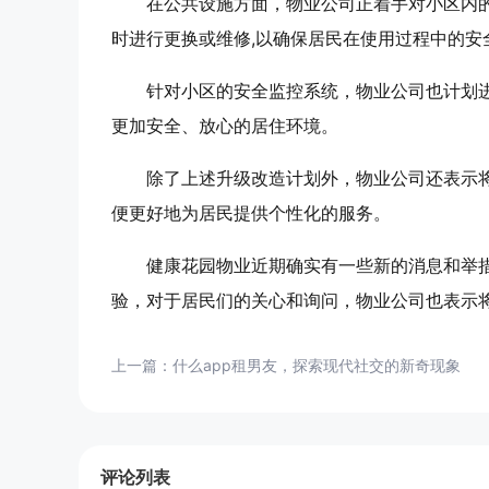
在公共设施方面，物业公司正着手对小区内
时进行更换或维修,以确保居民在使用过程中的安
针对小区的安全监控系统，物业公司也计划
更加安全、放心的居住环境。
除了上述升级改造计划外，物业公司还表示
便更好地为居民提供个性化的服务。
健康花园物业近期确实有一些新的消息和举
验，对于居民们的关心和询问，物业公司也表示
上一篇：
什么app租男友，探索现代社交的新奇现象
评论列表