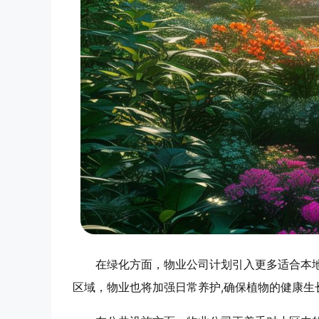
在绿化方面，物业公司计划引入更多适合本
区域，物业也将加强日常养护,确保植物的健康生