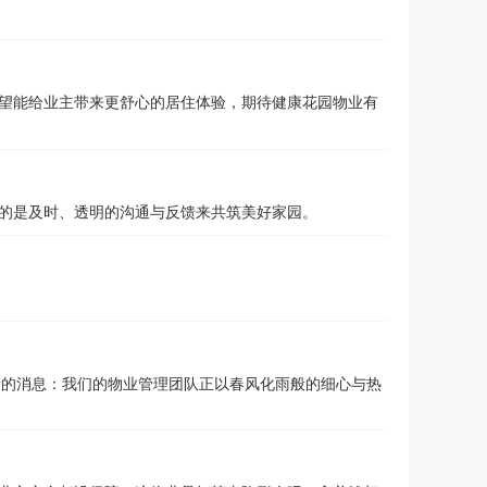
望能给业主带来更舒心的居住体验，期待健康花园物业有
的是及时、透明的沟通与反馈来共筑美好家园。
新的消息：我们的物业管理团队正以春风化雨般的细心与热