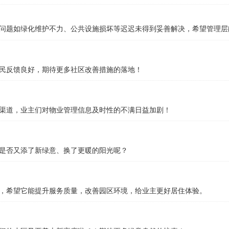
问题如绿化维护不力、公共设施损坏等迟迟未得到妥善解决，希望管理层
民反馈良好，期待更多社区改善措施的落地！
渠道，业主们对物业管理信息及时性的不满日益加剧！
是否又添了新绿意、换了更暖的阳光呢？
，希望它能提升服务质量，改善园区环境，给业主更好居住体验。