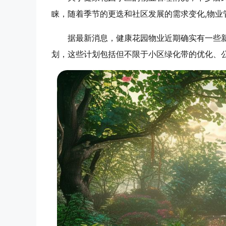
睐，随着季节的更迭和社区发展的需求变化,物
据最新消息，健康花园物业近期确实有一些
划，这些计划包括但不限于小区绿化带的优化、