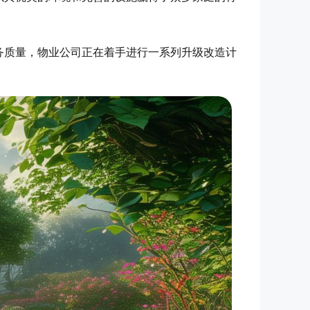
务质量，物业公司正在着手进行一系列升级改造计