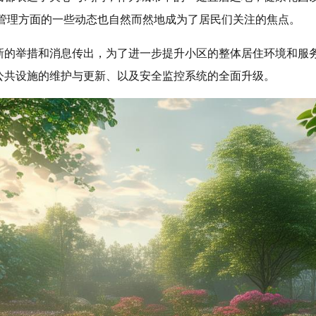
业管理方面的一些动态也自然而然地成为了居民们关注的焦点。
新的举措和消息传出，为了进一步提升小区的整体居住环境和服
公共设施的维护与更新、以及安全监控系统的全面升级。