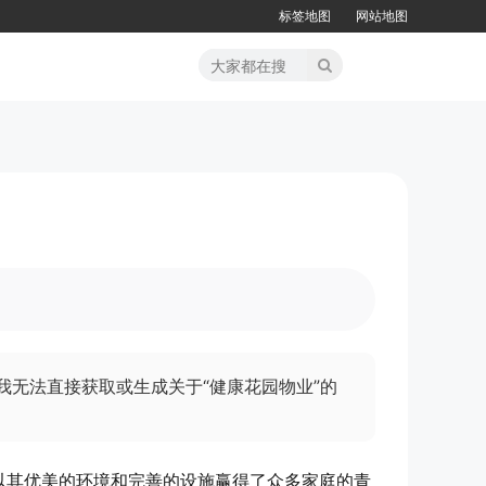
标签地图
网站地图
我无法直接获取或生成关于“健康花园物业”的
以其优美的环境和完善的设施赢得了众多家庭的青