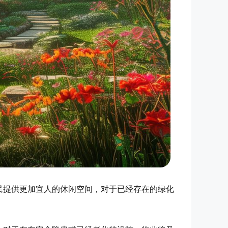
民提供更加宜人的休闲空间，对于已经存在的绿化