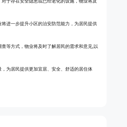
，对于存在安全隐患或已经老化的设施，物业将及
业将进一步提升小区的治安防范能力，为居民提供
查等方式，物业将及时了解居民的需求和意见,以
量，为居民提供更加宜居、安全、舒适的居住体