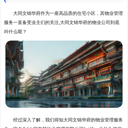
大同文锦华府作为一座高品质的住宅小区，其物业管理
服务一直备受业主们的关注,大同文锦华府的物业公司到底
叫什么呢？
经过深入了解，我们得知大同文锦华府的物业管理服务