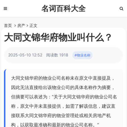
名词百科大全
首页
房产
正文
大同文锦华府物业叫什么？
2025-05-10 12:52
阅读数 1918
#物业名称
大同文锦华府的物业公司名称未在原文中直接提及，
因此无法直接给出该物业公司的具体名称作为摘要，
但摘要可以表述为：“关于大同文锦华府的物业公司名
称，原文中并未直接提供，如需了解该信息，建议直
接联系大同文锦华府的物业管理处或相关房地产机
构，以获取最准确和最新的物业公司名称。”