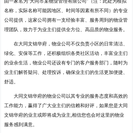
由一家名为“大同市某物业管理有限公司”（注：此处为模拟
名称，实际名称可能因地区、时间等因素有所不同）的专业
公司提供，这家公司拥有一支经验丰富、服务周到的物业管
理团队，致力于为业主们提供全方位、高品质的物业服务。
在大同文锦华府，物业公司不仅负责小区的日常清洁、
绿化、安保等工作，还积极组织各类社区活动，丰富业主们
的业余生活，物业公司还设有专门的客户服务部门，随时为
业主们解答疑问、处理投诉，确保业主们的生活更加便捷、
舒适。
大同文锦华府的物业公司以其专业的服务态度和高效的
工作能力，赢得了广大业主们的信赖和好评，如果您是大同
文锦华府的业主或即将成为业主,相信您也会对这里的物业
服务感到满意。